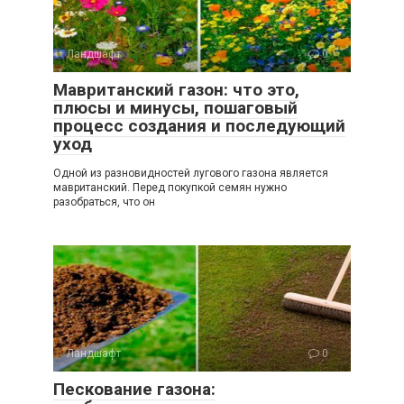
Ландшафт
0
Мавританский газон: что это,
плюсы и минусы, пошаговый
процесс создания и последующий
уход
Одной из разновидностей лугового газона является
мавританский. Перед покупкой семян нужно
разобраться, что он
Ландшафт
0
Пескование газона: