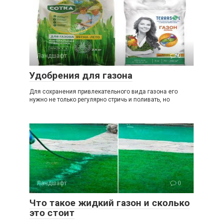
Ландшафт
0
Удобрения для газона
Для сохранения привлекательного вида газона его
нужно не только регулярно стричь и поливать, но
Ландшафт
0
Что такое жидкий газон и сколько
это стоит