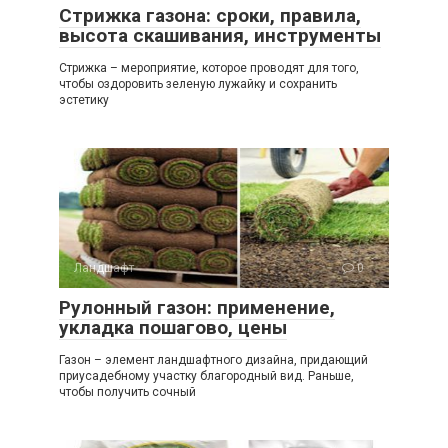
Стрижка газона: сроки, правила,
высота скашивания, инструменты
Стрижка – мероприятие, которое проводят для того,
чтобы оздоровить зеленую лужайку и сохранить
эстетику
Ландшафт
0
Рулонный газон: применение,
укладка пошагово, цены
Газон – элемент ландшафтного дизайна, придающий
приусадебному участку благородный вид. Раньше,
чтобы получить сочный