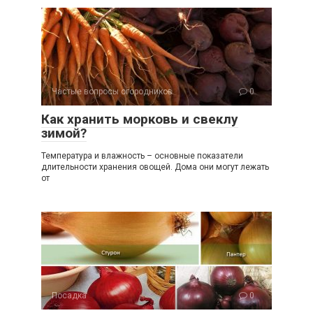
Частые вопросы огородников
0
Как хранить морковь и свеклу
зимой?
Температура и влажность – основные показатели
длительности хранения овощей. Дома они могут лежать
от
Посадка
0