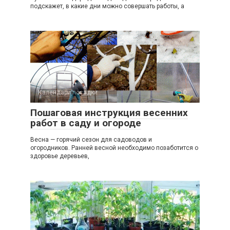
подскажет, в какие дни можно совершать работы, а
Календари посадки
0
Пошаговая инструкция весенних
работ в саду и огороде
Весна — горячий сезон для садоводов и
огородников. Ранней весной необходимо позаботится о
здоровье деревьев,