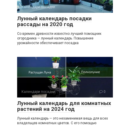
Календари посадки
0
Лунный календарь посадки
рассады на 2020 год
Со времен древности известно лучший помощник
огородника — лунный календарь. Повышение
урожайности обеспечивает посадка
Календари посадки
0
Лунный календарь для комнатных
растений на 2024 год
Лунный календарь — это незаменимая вещь для всех
владельцев комнатных цветов. С его помощью