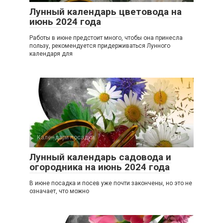
Лунный календарь цветовода на
июнь 2024 года
Работы в июне предстоит много, чтобы она принесла
пользу, рекомендуется придерживаться Лунного
календаря для
Календари посадки
0
Лунный календарь садовода и
огородника на июнь 2024 года
В июне посадка и посев уже почти закончены, но это не
означает, что можно