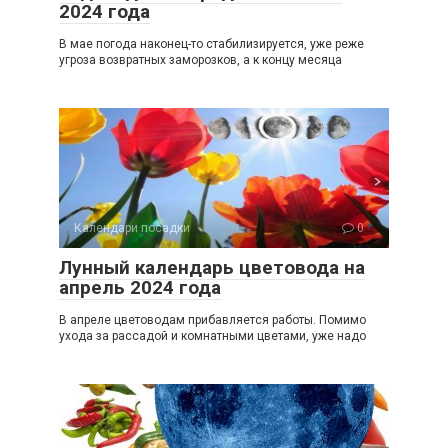
2024 года
В мае погода наконец-то стабилизируется, уже реже
угроза возвратных заморозков, а к концу месяца
Календари посадки
0
Лунный календарь цветовода на
апрель 2024 года
В апреле цветоводам прибавляется работы. Помимо
ухода за рассадой и комнатными цветами, уже надо