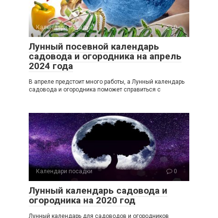
Календари посадки
0
Лунный посевной календарь
садовода и огородника на апрель
2024 года
В апреле предстоит много работы, а Лунный календарь
садовода и огородника поможет справиться с
Календари посадки
0
Лунный календарь садовода и
огородника на 2020 год
Лунный календарь для садоводов и огородников