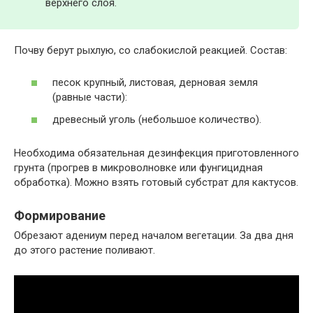
верхнего слоя.
Почву берут рыхлую, со слабокислой реакцией. Состав:
песок крупный, листовая, дерновая земля
(равные части):
древесный уголь (небольшое количество).
Необходима обязательная дезинфекция приготовленного
грунта (прогрев в микроволновке или фунгицидная
обработка). Можно взять готовый субстрат для кактусов.
Формирование
Обрезают адениум перед началом вегетации. За два дня
до этого растение поливают.