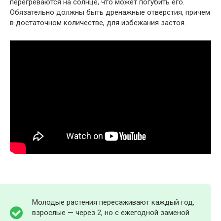
перегреваются на солнце, что может погубить его.
Обязательно должны быть дренажные отверстия, причем
в достаточном количестве, для избежания застоя.
Молодые растения пересаживают каждый год,
взрослые — через 2, но с ежегодной заменой