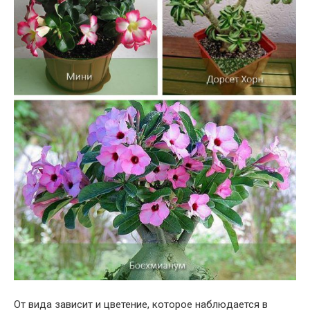
От вида зависит и цветение, которое наблюдается в