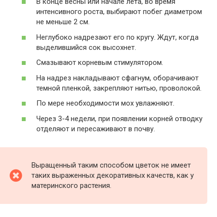
В конце весны или начале лета, во время
интенсивного роста, выбирают побег диаметром
не меньше 2 см.
Неглубоко надрезают его по кругу. Ждут, когда
выделившийся сок высохнет.
Смазывают корневым стимулятором.
На надрез накладывают сфагнум, оборачивают
темной пленкой, закрепляют нитью, проволокой.
По мере необходимости мох увлажняют.
Через 3-4 недели, при появлении корней отводку
отделяют и пересаживают в почву.
Выращенный таким способом цветок не имеет
таких выраженных декоративных качеств, как у
материнского растения.