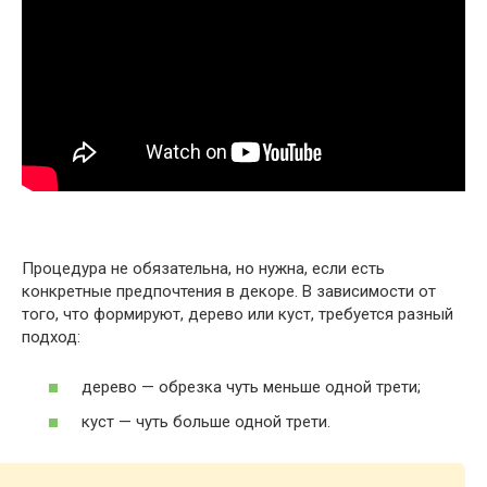
Процедура не обязательна, но нужна, если есть
конкретные предпочтения в декоре. В зависимости от
того, что формируют, дерево или куст, требуется разный
подход:
дерево — обрезка чуть меньше одной трети;
куст — чуть больше одной трети.