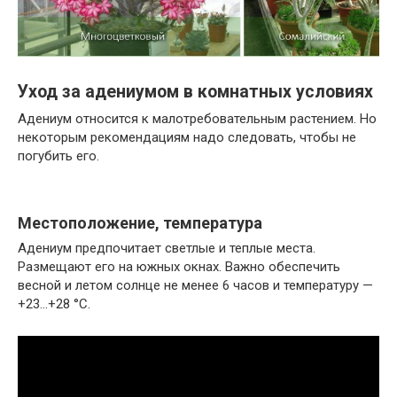
Уход за адениумом в комнатных условиях
Адениум относится к малотребовательным растением. Но
некоторым рекомендациям надо следовать, чтобы не
погубить его.
Местоположение, температура
Адениум предпочитает светлые и теплые места.
Размещают его на южных окнах. Важно обеспечить
весной и летом солнце не менее 6 часов и температуру —
+23…+28 °C.