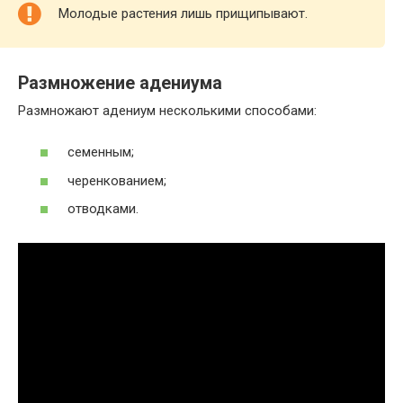
Молодые растения лишь прищипывают.
Размножение адениума
Размножают адениум несколькими способами:
семенным;
черенкованием;
отводками.