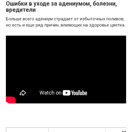
Ошибки в уходе за адениумом, болезни,
вредители
Больше всего адениум страдает от избыточных поливов,
но есть и еще ряд причин, влияющих на здоровье цветка.