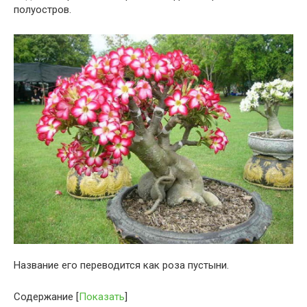
полуостров.
Название его переводится как роза пустыни.
Содержание
[
Показать
]