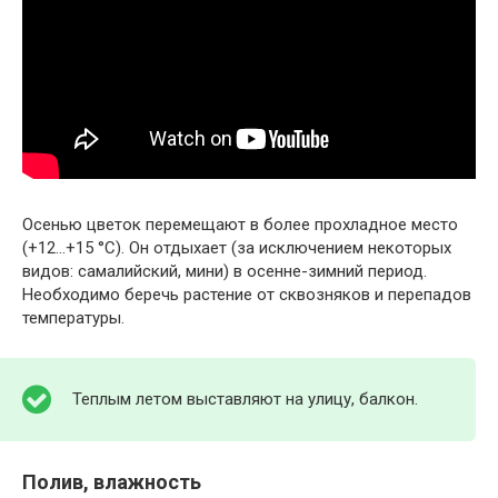
Осенью цветок перемещают в более прохладное место
(+12…+15 °C). Он отдыхает (за исключением некоторых
видов: самалийский, мини) в осенне-зимний период.
Необходимо беречь растение от сквозняков и перепадов
температуры.
Теплым летом выставляют на улицу, балкон.
Полив, влажность