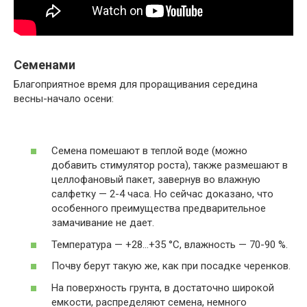
Семенами
Благоприятное время для проращивания середина
весны-начало осени:
Семена помешают в теплой воде (можно
добавить стимулятор роста), также размешают в
целлофановый пакет, завернув во влажную
салфетку — 2-4 часа. Но сейчас доказано, что
особенного преимущества предварительное
замачивание не дает.
Температура — +28…+35 °C, влажность — 70-90 %.
Почву берут такую же, как при посадке черенков.
На поверхность грунта, в достаточно широкой
емкости, распределяют семена, немного