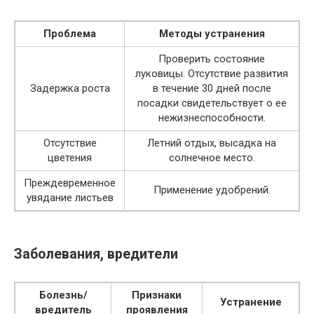
Проблема
Методы устранения
Проверить состояние
луковицы. Отсутствие развития
Задержка роста
в течение 30 дней после
посадки свидетельствует о ее
нежизнеспособности.
Отсутствие
Летний отдых, высадка на
цветения
солнечное место.
Преждевременное
Применение удобрений.
увядание листьев
Заболевания, вредители
Болезнь/
Признаки
Устранение
вредитель
проявления