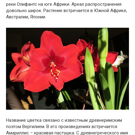
реки Олифантс на юге Африки. Ареал распространения
довольно широк. Растение встречается в Южной Африке,
Австралии, Японии.
Название цветка связано с известным древнеримским
поэтом Вергилием. В его произведениях встречается
Амариллис – красивая пастушка. С древнегреческого имя