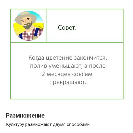
Размножение
Культуру размножают двумя способами: