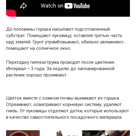
До половины горшка насыпают подготовленный
субстрат. Помещают луковицу, оставляя третью часть
над землей. Грунт утрамбовывают, обильно увлажняют,
помещают на солнечное окно.
Пересадку гиппеаструма проводят после цветения.
Интервал – 3 года. За неделю до запланированной
растение хорошо проливают.
Цветок вместе с комком почвы вынимают из горшка.
Отряхивают, осматривают корневую систему, удаляют
гниль. От луковицы отделяют детки, которые используют
в качестве самостоятельного посадочного материала.