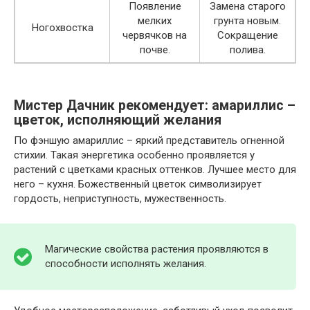
Появление
Замена старого
мелких
грунта новым.
Ногохвостка
червячков на
Сокращение
почве.
полива.
Мистер Дачник рекомендует: амариллис –
цветок, исполняющий желания
По фэншую амариллис – яркий представитель огненной
стихии. Такая энергетика особенно проявляется у
растений с цветками красных оттенков. Лучшее место для
него – кухня. Божественный цветок символизирует
гордость, неприступность, мужественность.
Магические свойства растения проявляются в
способности исполнять желания.