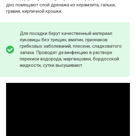
дно помещают слой дренажа из керамзита, гальки,
гравия, кирпичной крошки.
Для посадки берут качественный материал:
луковицы без трещин, вмятин, признаков
грибковых заболеваний, плесени, сладковатого
запаха. Проводят дезинфекцию в растворе
перекиси водорода, марганцовки, бордосской
жидкости, сутки высушивают.