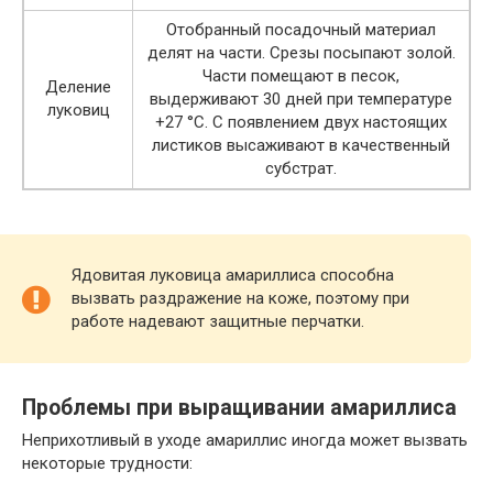
Отобранный посадочный материал
делят на части. Срезы посыпают золой.
Части помещают в песок,
Деление
выдерживают 30 дней при температуре
луковиц
+27 °C. С появлением двух настоящих
листиков высаживают в качественный
субстрат.
Ядовитая луковица амариллиса способна
вызвать раздражение на коже, поэтому при
работе надевают защитные перчатки.
Проблемы при выращивании амариллиса
Неприхотливый в уходе амариллис иногда может вызвать
некоторые трудности: