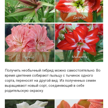
Получить необычный гибрид можно самостоятельно. Во
время цветения собирают пыльцу с тычинок одного
сорта, переносят на другой вид. Из полученных семян
выращивают новый сорт, соединяющий в себе
родительскую окраску.