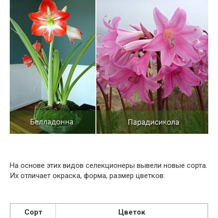
На основе этих видов селекционеры вывели новые сорта.
Их отличает окраска, форма, размер цветков:
Сорт
Цветок