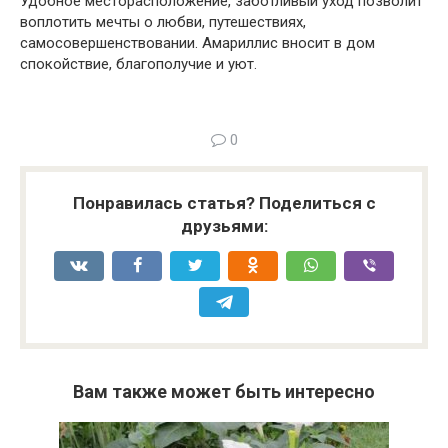
Удобное месторасположение, заботливый уход позволит
воплотить мечты о любви, путешествиях,
самосовершенствовании. Амариллис вносит в дом
спокойствие, благополучие и уют.
0
Понравилась статья? Поделиться с
друзьями:
Вам также может быть интересно