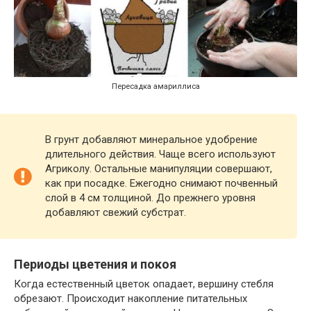
Пересадка амариллиса
В грунт добавляют минеральное удобрение
длительного действия. Чаще всего используют
Агриколу. Остальные манипуляции совершают,
как при посадке. Ежегодно снимают почвенный
слой в 4 см толщиной. До прежнего уровня
добавляют свежий субстрат.
Периоды цветения и покоя
Когда естественный цветок опадает, вершину стебля
обрезают. Происходит накопление питательных