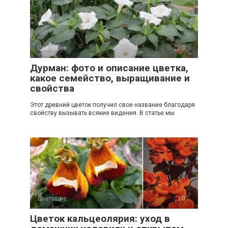
Цветущие
0
Дурман: фото и описание цветка,
какое семейство, выращивание и
свойства
Этот древний цветок получил свое название благодаря
свойству вызывать всякие видения. В статье мы
Цветущие
0
Цветок кальцеолярия: уход в