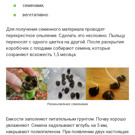
семенами;
вегетативно.
Для получения семенного материала проводят
перекрестное опыление. Сделать это несложно. Пыльцу
переносят с одного цветка на другой. После раскрытия
коробочек с плодами собирают семена, которые
сохраняют всхожесть 1,5 месяца.
Размножение семенами
Емкости заполняют питательным грунтом. Почву хорошо
увлажняют. Семена заделывают вглубь на 5 мм,
накрывают полиэтиленом. При появлении двух настоящих