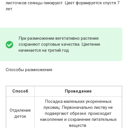
листочков сеянцы пикируют. Цвет формируется спустя 7
лет.
При размножении вегетативно растения
сохраняют сортовые качества. Цветение
начинается на третий год.
Способы размножения:
Способ
Проведение
Посадка маленьких укорененных
луковиц. Первоначально листву не
Отделение
подвергают обрезке: происходит
деток
накопление и сохранение питательных
веществ.