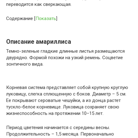
переводится как сверкающая.
Содержание
[
Показать
]
Описание амариллиса
Темно-зеленые гладкие длинные листья размещаются
двурядно. Формой похожи на узкий ремень. Соцветие
зонтичного вида.
Корневая система представляет собой крупную круглую
луковицу, слегка сплющенную с боков. Диаметр – 5 см.
Ее покрывают сероватые чешуйки, а из донца растет
тускло-белое корневище. Луковица сохраняет свою
жизнеспособность на протяжении 10–15 лет.
Период цветения начинается с середины весны.
Продолжительность – 1,5 месяца. Первоначально