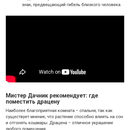
знак, предвещающий гибель близкого человека.
Мистер Дачник рекомендует: где
поместить драцену
Наиболее благоприятная комната – спальня, так как
существует мнение, что растение способно влиять на сон
и отгонять кошмары. Драцена – отличное украшение
любого помещения.