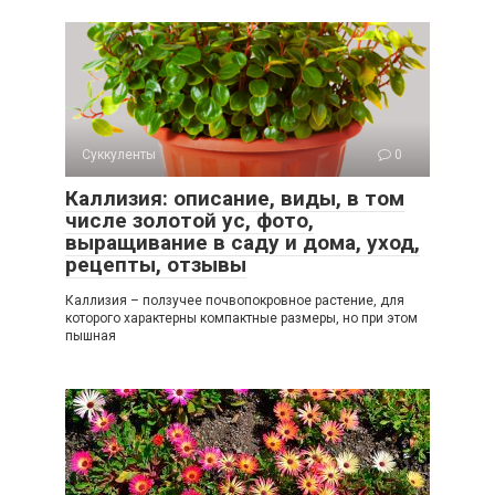
Суккуленты
0
Каллизия: описание, виды, в том
числе золотой ус, фото,
выращивание в саду и дома, уход,
рецепты, отзывы
Каллизия – ползучее почвопокровное растение, для
которого характерны компактные размеры, но при этом
пышная