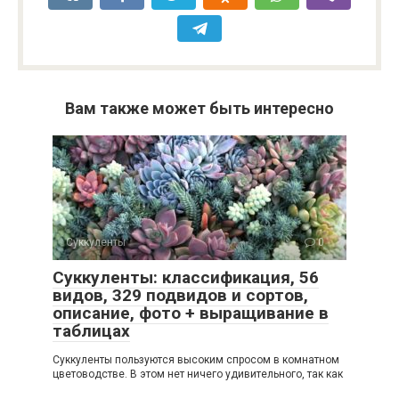
Вам также может быть интересно
Суккуленты
0
Суккуленты: классификация, 56
видов, 329 подвидов и сортов,
описание, фото + выращивание в
таблицах
Суккуленты пользуются высоким спросом в комнатном
цветоводстве. В этом нет ничего удивительного, так как