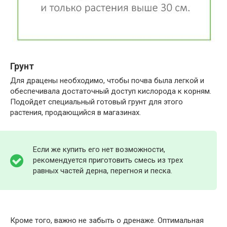
Грунт
Для драцены необходимо, чтобы почва была легкой и
обеспечивала достаточный доступ кислорода к корням.
Подойдет специальный готовый грунт для этого
растения, продающийся в магазинах.
Если же купить его нет возможности,
рекомендуется приготовить смесь из трех
равных частей дерна, перегноя и песка.
Кроме того, важно не забыть о дренаже. Оптимальная