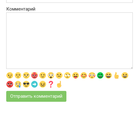
Комментарий