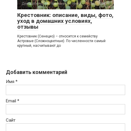
Декоративно-лиственные растения
0
Крестовник: описание, виды, фото,
уход в домашних условиях,
отзывы
Крестовник (Сенецио) – относится к семейству
Астровые (Сложноцветные). По численности самый
крупный, насчитывают до
Добавить комментарий
Имя
*
Email
*
Сайт