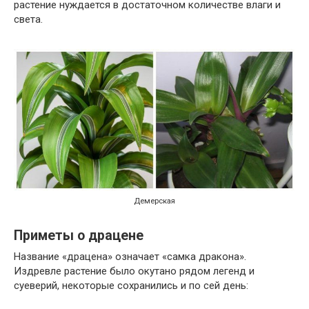
растение нуждается в достаточном количестве влаги и
света.
Демерская
Приметы о драцене
Название «драцена» означает «самка дракона».
Издревле растение было окутано рядом легенд и
суеверий, некоторые сохранились и по сей день: