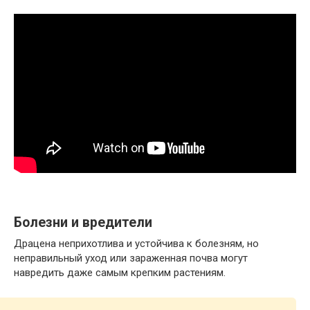
Болезни и вредители
Драцена неприхотлива и устойчива к болезням, но
неправильный уход или зараженная почва могут
навредить даже самым крепким растениям.