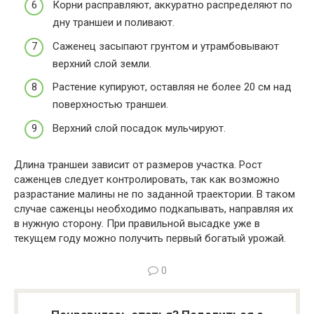
Корни расправляют, аккуратно распределяют по
дну траншеи и поливают.
Саженец засыпают грунтом и утрамбовывают
верхний слой земли.
Растение купируют, оставляя не более 20 см над
поверхностью траншеи.
Верхний слой посадок мульчируют.
Длина траншеи зависит от размеров участка. Рост
саженцев следует контролировать, так как возможно
разрастание малины не по заданной траектории. В таком
случае саженцы необходимо подкапывать, направляя их
в нужную сторону. При правильной высадке уже в
текущем году можно получить первый богатый урожай.
0