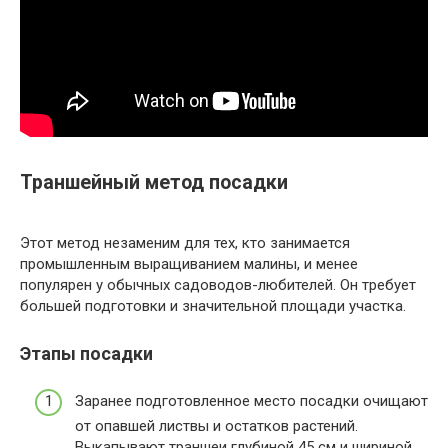
Траншейный метод посадки
Этот метод незаменим для тех, кто занимается
промышленным выращиванием малины, и менее
популярен у обычных садоводов-любителей. Он требует
большей подготовки и значительной площади участка.
Этапы посадки
Заранее подготовленное место посадки очищают
от опавшей листвы и остатков растений.
Выкапывают траншеи глубиной 45 см и шириной