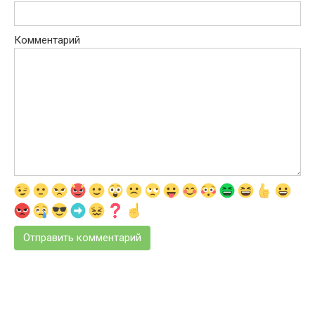
Комментарий