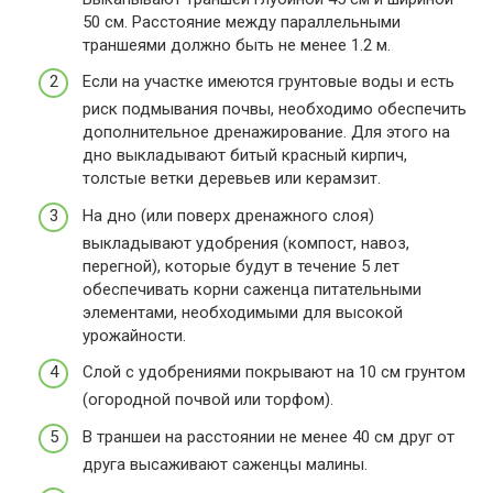
50 см. Расстояние между параллельными
траншеями должно быть не менее 1.2 м.
Если на участке имеются грунтовые воды и есть
риск подмывания почвы, необходимо обеспечить
дополнительное дренажирование. Для этого на
дно выкладывают битый красный кирпич,
толстые ветки деревьев или керамзит.
На дно (или поверх дренажного слоя)
выкладывают удобрения (компост, навоз,
перегной), которые будут в течение 5 лет
обеспечивать корни саженца питательными
элементами, необходимыми для высокой
урожайности.
Слой с удобрениями покрывают на 10 см грунтом
(огородной почвой или торфом).
В траншеи на расстоянии не менее 40 см друг от
друга высаживают саженцы малины.