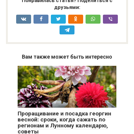
Понравилась статья? Поделиться с
друзьями:
Вам также может быть интересно
Многолетние цветы
0
Проращивание и посадка георгин
весной: сроки, когда сажать по
регионам и Лунному календарю,
советы