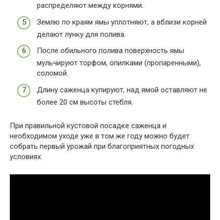
распределяют между корнями.
Землю по краям ямы уплотняют, а вблизи корней
делают лунку для полива.
После обильного полива поверхность ямы
мульчируют торфом, опилками (пропаренными),
соломой.
Длину саженца купируют, над ямой оставляют не
более 20 см высоты стебля.
При правильной кустовой посадке саженца и
необходимом уходе уже в том же году можно будет
собрать первый урожай при благоприятных погодных
условиях.