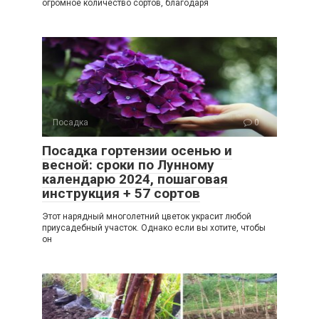
огромное количество сортов, благодаря
Посадка
0
Посадка гортензии осенью и
весной: сроки по Лунному
календарю 2024, пошаговая
инструкция + 57 сортов
Этот нарядный многолетний цветок украсит любой
приусадебный участок. Однако если вы хотите, чтобы
он