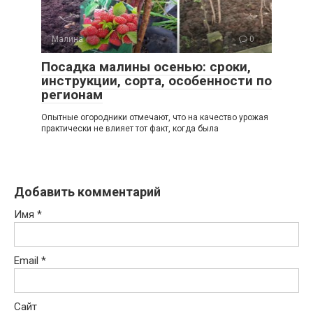
Малина
0
Посадка малины осенью: сроки,
инструкции, сорта, особенности по
регионам
Опытные огородники отмечают, что на качество урожая
практически не влияет тот факт, когда была
Добавить комментарий
Имя
*
Email
*
Сайт