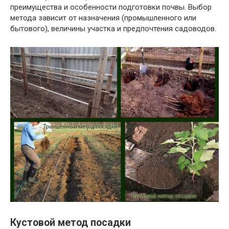
преимущества и особенности подготовки почвы. Выбор
метода зависит от назначения (промышленного или
бытового), величины участка и предпочтения садоводов.
Кустовой метод посадки