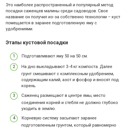
Это наиболее распространенный и популярный метод
посадки саженцев малины среди садоводов. Свое
название он получил из-за собственно технологии – куст
помещается в заранее подготовленную яму с
удобрениями.
Этапы кустовой посадки
Подготавливают яму 50 на 50 см.
На дно выкладывают 3-4 кг компоста. Далее
грунт смешивают с комплексным удобрением,
содержащим калий, азот и фосфор и вносят под
корень.
Саженец размещают в центре ямы, место
соединения корней и стебля не должно глубоко
уходить в землю.
Корневую систему засыпают заранее
подготовленным грунтом, который равномерно