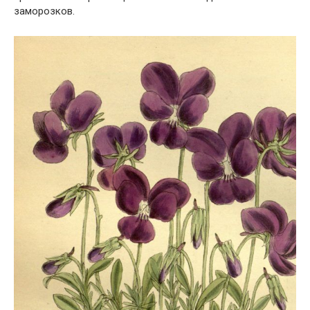
заморозков.