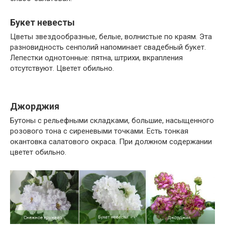
Букет невесты
Цветы звездообразные, белые, волнистые по краям. Эта
разновидность сенполий напоминает свадебный букет.
Лепестки однотонные: пятна, штрихи, вкрапления
отсутствуют. Цветет обильно.
Джорджия
Бутоны с рельефными складками, большие, насыщенного
розового тона с сиреневыми точками. Есть тонкая
окантовка салатового окраса. При должном содержании
цветет обильно.