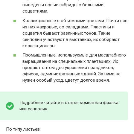
выведены новые гибриды с большими
соцветиями.
Коллекционные с объемными цветами. Почти все
из них махровые, со складками. Пластины и
соцветия бывают различных тонов. Такие
сенполии участвуют в выставках, их собирают
коллекционеры.
Промышленные, используемые для масштабного
выращивания на специальных плантациях. Их
продают оптом для украшения праздников,
офисов, административных зданий. За ними не
нужен особый уход, цветут долгое время.
Подробнее читайте в статье комнатная фиалка
или сенполия.
По типу листьев: