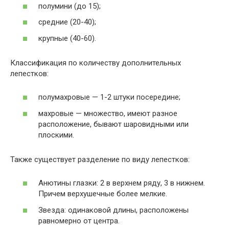
полумини (до 15);
средние (20-40);
крупные (40-60).
Классификация по количеству дополнительных
лепестков:
полумахровые — 1-2 штуки посередине;
махровые — множество, имеют разное
расположение, бывают шаровидными или
плоскими.
Также существует разделение по виду лепестков:
Анютины глазки: 2 в верхнем ряду, 3 в нижнем.
Причем верхушечные более мелкие.
Звезда: одинаковой длины, расположены
равномерно от центра.