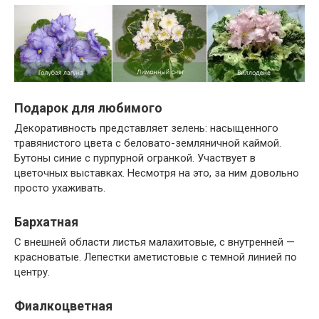
Подарок для любимого
Декоративность представляет зелень: насыщенного
травянистого цвета с беловато-земляничной каймой.
Бутоны синие с пурпурной огранкой. Участвует в
цветочных выставках. Несмотря на это, за ним довольно
просто ухаживать.
Бархатная
С внешней области листья малахитовые, с внутренней —
красноватые. Лепестки аметистовые с темной линией по
центру.
Фиалкоцветная