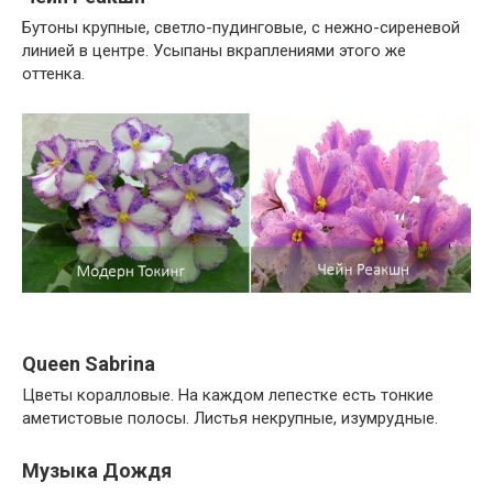
Бутоны крупные, светло-пудинговые, с нежно-сиреневой
линией в центре. Усыпаны вкраплениями этого же
оттенка.
Queen Sabrina
Цветы коралловые. На каждом лепестке есть тонкие
аметистовые полосы. Листья некрупные, изумрудные.
Музыка Дождя