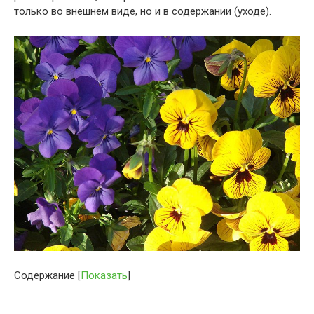
только во внешнем виде, но и в содержании (уходе).
Содержание
[
Показать
]