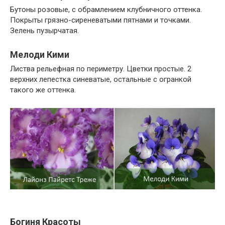
Бутоны розовые, с обрамлением клубничного оттенка.
Покрыты грязно-сиреневатыми пятнами и точками.
Зелень пузырчатая.
Мелоди Кими
Листва рельефная по периметру. Цветки простые. 2
верхних лепестка синеватые, остальные с огранкой
такого же оттенка.
Богиня Красоты