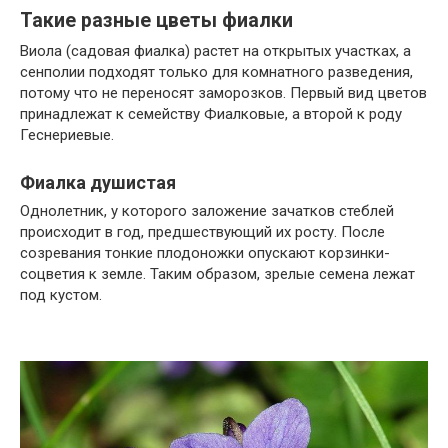
Такие разные цветы фиалки
Виола (садовая фиалка) растет на открытых участках, а
сенполии подходят только для комнатного разведения,
потому что не переносят заморозков. Первый вид цветов
принадлежат к семейству Фиалковые, а второй к роду
Геснериевые.
Фиалка душистая
Однолетник, у которого заложение зачатков стеблей
происходит в год, предшествующий их росту. После
созревания тонкие плодоножки опускают корзинки-
соцветия к земле. Таким образом, зрелые семена лежат
под кустом.