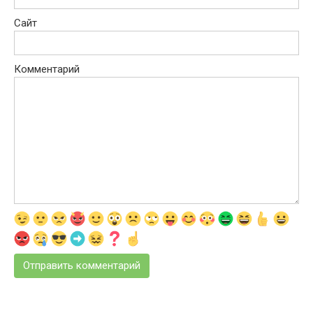
Сайт
Комментарий