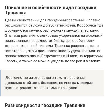
Описание и особенности вида гвоздики
Травянка
Цветы свойственны для гвоздичных растений — плавно
расширяются от ложа до зубчатых краев. Коробочка, где
формируются семена, расположена между лепестками.
Этот вид растения с легкостью укореняется на склонах и
возвышенных поверхностях благодаря особенности
строения корневой системы. Травянка разрастается во
все стороны, что и дает возможность удерживаться на
почвах такого плана. Встречается в Индии, на территории
Европы, а также ее можно увидеть возле рек и в степях.
Достоинство заключается в том, что растение
довольно стойкое к болезням, но иногда молодые
кусты страдают от насекомых и грызунов.
Разновидности гвоздики Травянки: