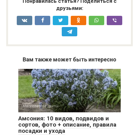
Понравилась статья? Поделиться с
друзьями:
Вам также может быть интересно
Многолетние цветы
0
Амсония: 10 видов, подвидов и
сортов, фото + описание, правила
посадки и ухода