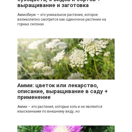
выращивание и заготовка
Аммобиум — это уникальное растение, которое
великолепно смотрится как одиночное растение на
горных склонах.
Однолетние цветы
0
Амми: цветок или лекарство,
описание, выращивание в саду +
применение
Амми – это растения, которые хоть и не являются
изысканными по внешнему виду, но