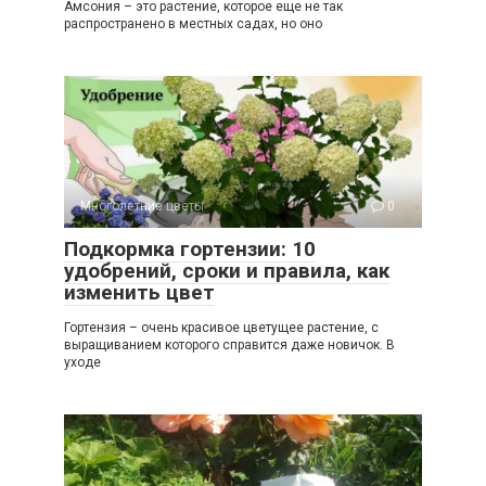
Амсония – это растение, которое еще не так
распространено в местных садах, но оно
Многолетние цветы
0
Подкормка гортензии: 10
удобрений, сроки и правила, как
изменить цвет
Гортензия – очень красивое цветущее растение, с
выращиванием которого справится даже новичок. В
уходе