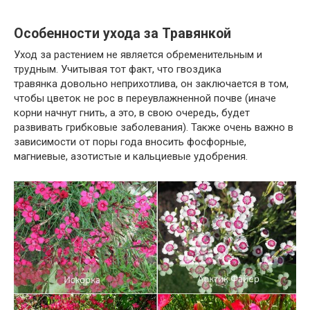
Особенности ухода за Травянкой
Уход за растением не является обременительным и
трудным. Учитывая тот факт, что гвоздика
травянка довольно неприхотлива, он заключается в том,
чтобы цветок не рос в переувлажненной почве (иначе
корни начнут гнить, а это, в свою очередь, будет
развивать грибковые заболевания). Также очень важно в
зависимости от поры года вносить фосфорные,
магниевые, азотистые и кальциевые удобрения.