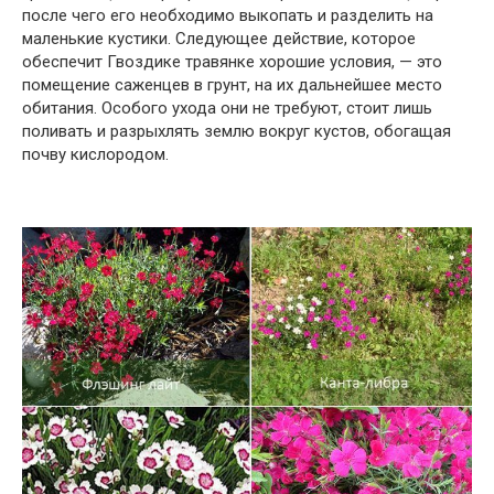
после чего его необходимо выкопать и разделить на
маленькие кустики. Следующее действие, которое
обеспечит Гвоздике травянке хорошие условия, — это
помещение саженцев в грунт, на их дальнейшее место
обитания. Особого ухода они не требуют, стоит лишь
поливать и разрыхлять землю вокруг кустов, обогащая
почву кислородом.