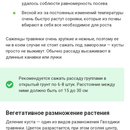
удалось соблюсти равномерность посева.
Весной из-за постоянных изменений температуры
очень быстро растут сорняки, которые из почвы
вбирают в себя все необходимое для роста.
Саженцы травянки очень хрупкие и нежные, поэтому ее
ни в коем случае не стоит сажать под заморозки — кусты
просто не выживут. Обычно рассаду высаживают в
длинные канавки или лунки.
Рекомендуется сажать рассаду группами в
открытый грунт по 6-8 штук. Расстояние между
ними должно быть от 15 до 30 см.
Вегетативное размножение растения
Деление куста — один из видов размножения Гвоздики
травянки. Цветок разрастается, при этом оголяя центр,