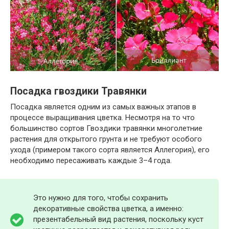
Посадка гвоздики Травянки
Посадка является одним из самых важных этапов в
процессе выращивания цветка. Несмотря на то что
большинство сортов Гвоздики травянки многолетние
растения для открытого грунта и не требуют особого
ухода (примером такого сорта является Аллегория), его
необходимо пересаживать каждые 3–4 года.
Это нужно для того, чтобы сохранить
декоративные свойства цветка, а именно:
презентабельный вид растения, поскольку куст