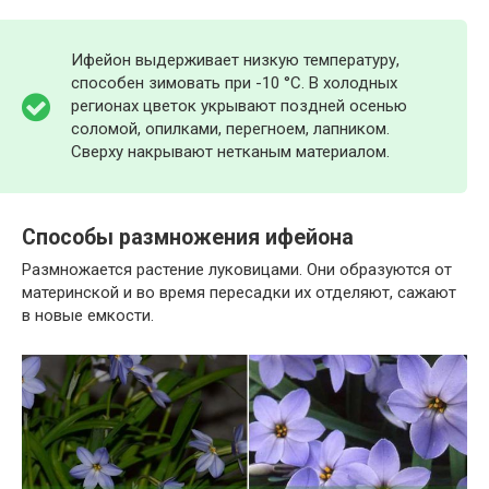
Ифейон выдерживает низкую температуру,
способен зимовать при -10 °C. В холодных
регионах цветок укрывают поздней осенью
соломой, опилками, перегноем, лапником.
Сверху накрывают нетканым материалом.
Способы размножения ифейона
Размножается растение луковицами. Они образуются от
материнской и во время пересадки их отделяют, сажают
в новые емкости.