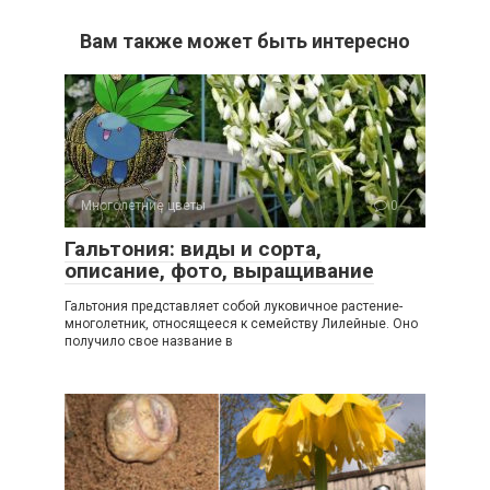
Вам также может быть интересно
Многолетние цветы
0
Гальтония: виды и сорта,
описание, фото, выращивание
Гальтония представляет собой луковичное растение-
многолетник, относящееся к семейству Лилейные. Оно
получило свое название в