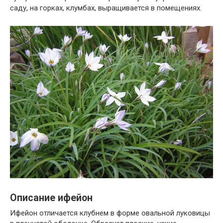
саду, на горках, клумбах, выращивается в помещениях.
Описание ифейон
Ифейон отличается клубнем в форме овальной луковицы