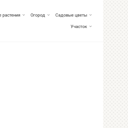
 растения
Огород
Садовые цветы
Участок