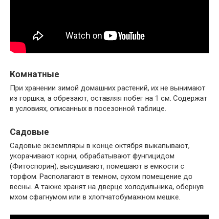
Комнатные
При хранении зимой домашних растений, их не вынимают
из горшка, а обрезают, оставляя побег на 1 см. Содержат
в условиях, описанных в посезонной таблице.
Садовые
Садовые экземпляры в конце октября выкапывают,
укорачивают корни, обрабатывают фунгицидом
(Фитоспорин), высушивают, помешают в емкости с
торфом. Располагают в темном, сухом помещение до
весны. А также хранят на дверце холодильника, обернув
мхом сфагнумом или в хлопчатобумажном мешке.