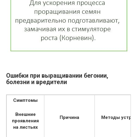
Ошибки при выращивании бегонии,
болезни и вредители
Симптомы
Внешние
Причина
Методы устран
проявления
на листьях