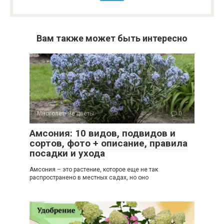
Вам также может быть интересно
Многолетние цветы
0
Амсония: 10 видов, подвидов и
сортов, фото + описание, правила
посадки и ухода
Амсония – это растение, которое еще не так
распространено в местных садах, но оно