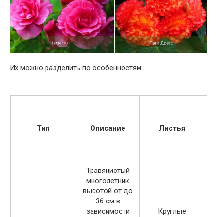
Их можно разделить по особенностям:
Тип
Описание
Листья
Травянистый
многолетник
высотой от до
36 см в
зависимости
Круглые