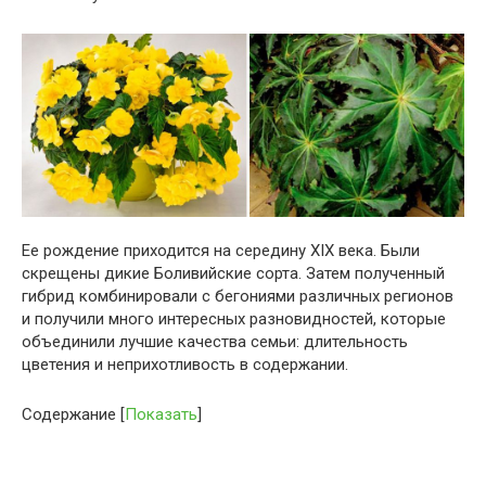
Ее рождение приходится на середину XIX века. Были
скрещены дикие Боливийские сорта. Затем полученный
гибрид комбинировали с бегониями различных регионов
и получили много интересных разновидностей, которые
объединили лучшие качества семьи: длительность
цветения и неприхотливость в содержании.
Содержание
[
Показать
]