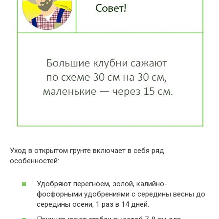
Уход в открытом грунте включает в себя ряд
особенностей:
Удобряют перегноем, золой, калийно-
фосфорными удобрениями с середины весны до
середины осени, 1 раз в 14 дней.