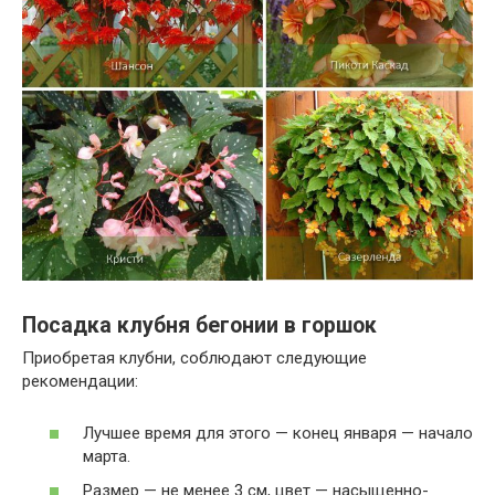
Посадка клубня бегонии в горшок
Приобретая клубни, соблюдают следующие
рекомендации:
Лучшее время для этого — конец января — начало
марта.
Размер — не менее 3 см, цвет — насыщенно-