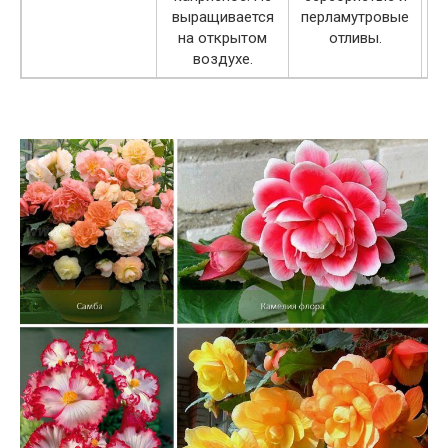
выращивается
перламутровые
на открытом
отливы.
воздухе.