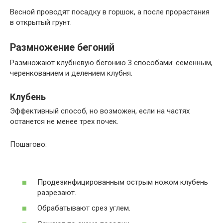
Весной проводят посадку в горшок, а после прорастания
в открытый грунт.
Размножение бегоний
Размножают клубневую бегонию 3 способами: семенным,
черенкованием и делением клубня.
Клубень
Эффективный способ, но возможен, если на частях
останется не менее трех почек.
Пошагово:
Продезинфицированным острым ножом клубень
разрезают.
Обрабатывают срез углем.