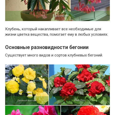
Клубень, который накапливает все необходимые для
жизни цветка вещества, помогает ему в любых условиях.
Основные разновидности бегонии
Существует много видов и сортов клубневых бегоний.