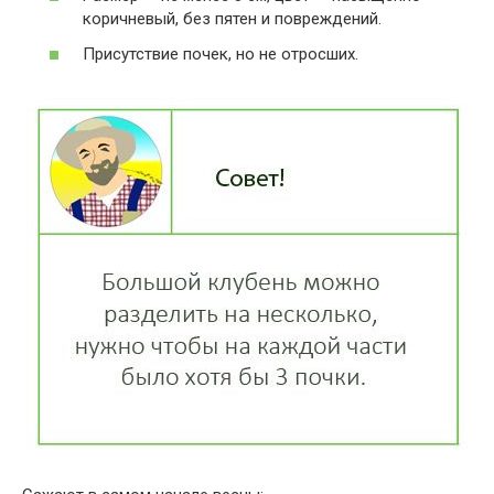
коричневый, без пятен и повреждений.
Присутствие почек, но не отросших.