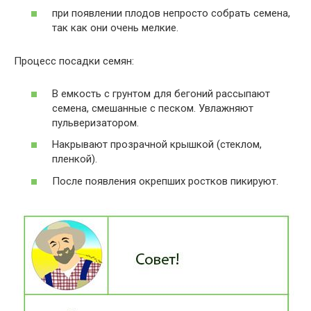
при появлении плодов непросто собрать семена,
так как они очень мелкие.
Процесс посадки семян:
В емкость с грунтом для бегоний рассыпают
семена, смешанные с песком. Увлажняют
пульверизатором.
Накрывают прозрачной крышкой (стеклом,
пленкой).
После появления окрепших ростков пикируют.