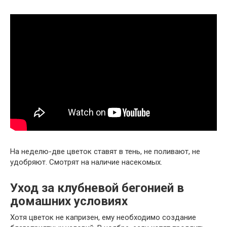
На неделю-две цветок ставят в тень, не поливают, не
удобряют. Смотрят на наличие насекомых.
Уход за клубневой бегонией
в
домашних условиях
Хотя цветок не капризен, ему необходимо создание