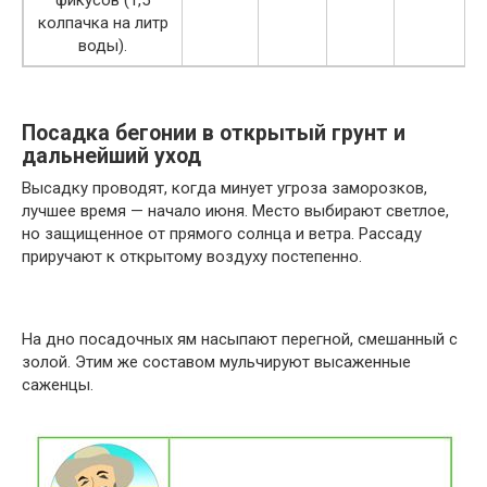
фикусов (1,5
колпачка на литр
воды).
Посадка бегонии в открытый грунт и
дальнейший уход
Высадку проводят, когда минует угроза заморозков,
лучшее время — начало июня. Место выбирают светлое,
но защищенное от прямого солнца и ветра. Рассаду
приручают к открытому воздуху постепенно.
На дно посадочных ям насыпают перегной, смешанный с
золой. Этим же составом мульчируют высаженные
саженцы.