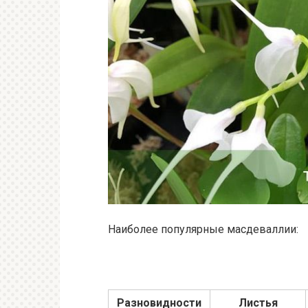
Наиболее популярные масдеваллии:
Разновидности
Листья