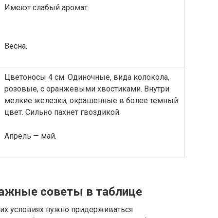
Имеют слабый аромат.
Весна.
Цветоносы 4 см. Одиночные, вида колокола,
розовые, с оранжевыми хвостиками. Внутри
мелкие железки, окрашенные в более темный
цвет. Сильно пахнет гвоздикой.
Апрель — май.
важные советы в таблице
их условиях нужно придерживаться