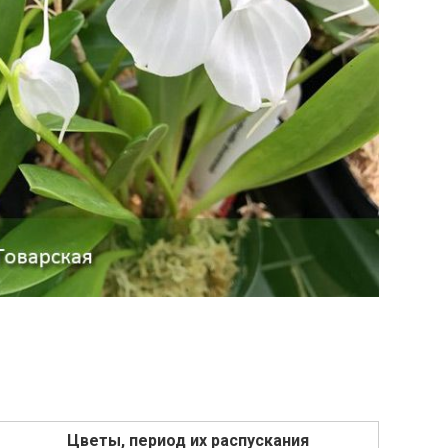
Цветы, период их распускания