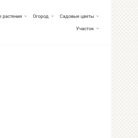
 растения
Огород
Садовые цветы
Участок