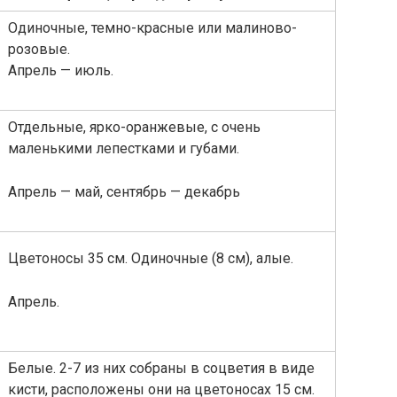
Одиночные, темно-красные или малиново-
розовые.
Апрель — июль.
Отдельные, ярко-оранжевые, с очень
маленькими лепестками и губами.
Апрель — май, сентябрь — декабрь
Цветоносы 35 см. Одиночные (8 см), алые.
Апрель.
Белые. 2-7 из них собраны в соцветия в виде
кисти, расположены они на цветоносах 15 см.