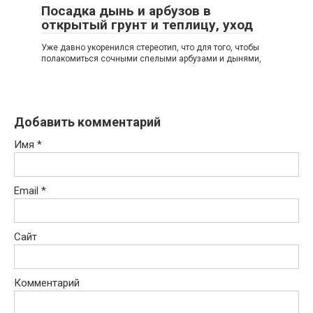
Посадка дынь и арбузов в
открытый грунт и теплицу, уход
Уже давно укоренился стереотип, что для того, чтобы
полакомиться сочными спелыми арбузами и дынями,
Добавить комментарий
Имя
*
Email
*
Сайт
Комментарий