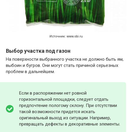
Источник: www.obi.ru
Выбор участка под газон
На поверхности выбранного участка не должно быть ям,
выбоин и бугров. Они могут стать причиной серьезных
проблем в дальнейшем.
Если в распоряжении нет ровной
горизонтальной площадки, следует отдать
предпочтение пологому склону. При отсутствии
такой возможности придется искать
оригинальный выход из ситуации. Например,
превращать дефекты в декоративные элементы.