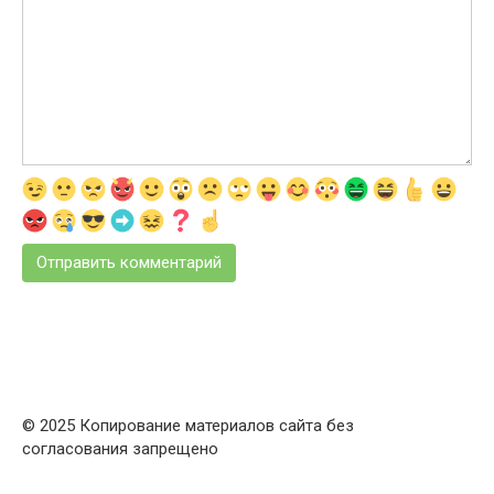
© 2025 Копирование материалов сайта без
согласования запрещено