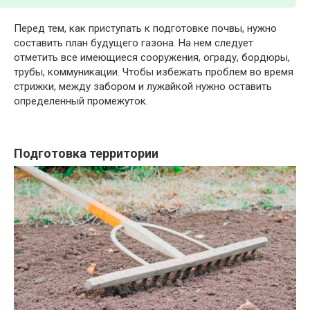
Перед тем, как приступать к подготовке почвы, нужно
составить план будущего газона. На нем следует
отметить все имеющиеся сооружения, ограду, бордюры,
трубы, коммуникации. Чтобы избежать проблем во время
стрижки, между забором и лужайкой нужно оставить
определенный промежуток.
Подготовка территории