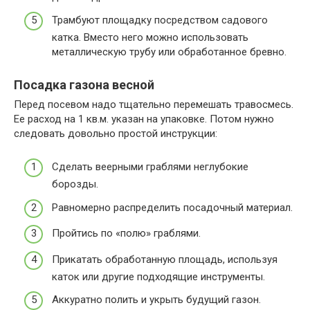
Трамбуют площадку посредством садового
катка. Вместо него можно использовать
металлическую трубу или обработанное бревно.
Посадка газона весной
Перед посевом надо тщательно перемешать травосмесь.
Ее расход на 1 кв.м. указан на упаковке. Потом нужно
следовать довольно простой инструкции:
Сделать веерными граблями неглубокие
борозды.
Равномерно распределить посадочный материал.
Пройтись по «полю» граблями.
Прикатать обработанную площадь, используя
каток или другие подходящие инструменты.
Аккуратно полить и укрыть будущий газон.