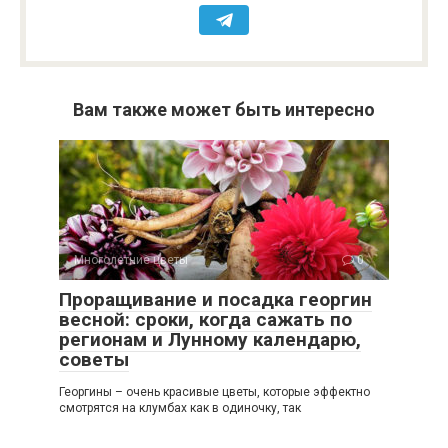
Вам также может быть интересно
Многолетние цветы
0
Проращивание и посадка георгин
весной: сроки, когда сажать по
регионам и Лунному календарю,
советы
Георгины – очень красивые цветы, которые эффектно
смотрятся на клумбах как в одиночку, так