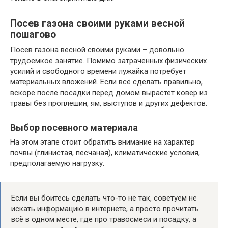
Посев газона своими руками весной
пошагово
Посев газона весной своими руками – довольно
трудоемкое занятие. Помимо затраченных физических
усилий и свободного времени лужайка потребует
материальных вложений. Если всё сделать правильно,
вскоре после посадки перед домом вырастет ковер из
травы без проплешин, ям, выступов и других дефектов.
Выбор посевного материала
На этом этапе стоит обратить внимание на характер
почвы (глинистая, песчаная), климатические условия,
предполагаемую нагрузку.
Если вы боитесь сделать что-то не так, советуем не
искать информацию в интернете, а просто прочитать
всё в одном месте, где про травосмеси и посадку, а