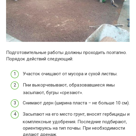
Подготовительные работы должны проходить поэтапно.
Порядок действий следующий:
Участок очищают от мусора и сухой листвы.
Пни выкорчевывают, образовавшиеся ямы
засыпают, бугры «срезают».
Снимают дерн (ширина пласта – не больше 10 см).
Засыпают на его место грунт, вносят гербициды и
комплексные удобрения. Последние подбирают,
ориентируясь на тип почвы. При необходимости
делают дренаж.