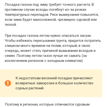
Посадка газона под зиму требует точного расчета. В
противном случае всходы погибнут из-за резких
температурных перепадов. Риск вымерзания повысится,
если зима будет малоснежной, чрезмерно суровой или
теплой.
При посадке газона летом нужно опасаться засухи.
Чтобы избежать пересыхания грунта, придется потратить
слишком много времени на полив, который, в свою
очередь, может стать причиной вымывания всходов и
семян. Поэтому летом газон лучше не сажать (за
исключением регионов с холодным климатом).
К недостаткам весенней посадки причисляют
возвратные заморозки и большое количество
сорных растений.
Поэтому в регионах, которые отличаются суровым