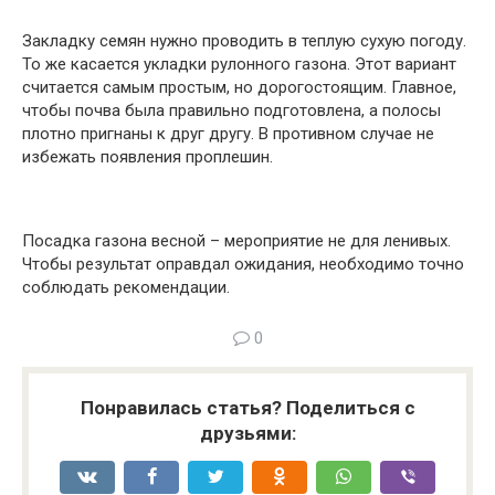
Закладку семян нужно проводить в теплую сухую погоду.
То же касается укладки рулонного газона. Этот вариант
считается самым простым, но дорогостоящим. Главное,
чтобы почва была правильно подготовлена, а полосы
плотно пригнаны к друг другу. В противном случае не
избежать появления проплешин.
Посадка газона весной – мероприятие не для ленивых.
Чтобы результат оправдал ожидания, необходимо точно
соблюдать рекомендации.
0
Понравилась статья? Поделиться с
друзьями: