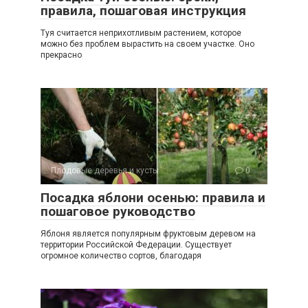
правила, пошаговая инструкция
Туя считается неприхотливым растением, которое
можно без проблем вырастить на своем участке. Оно
прекрасно
Плодовые деревья и кусты
0
Посадка яблони осенью: правила и
пошаговое руководство
Яблоня является популярным фруктовым деревом на
территории Российской Федерации. Существует
огромное количество сортов, благодаря