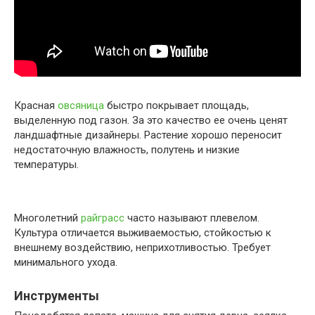
Красная
овсяница
быстро покрывает площадь,
выделенную под газон. За это качество ее очень ценят
ландшафтные дизайнеры. Растение хорошо переносит
недостаточную влажность, полутень и низкие
температуры.
Многолетний
райграсс
часто называют плевелом.
Культура отличается выживаемостью, стойкостью к
внешнему воздействию, неприхотливостью. Требует
минимального ухода.
Инструменты