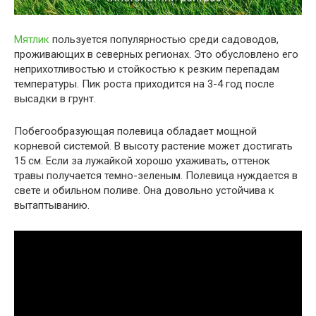
Мятлик
пользуется популярностью среди садоводов,
проживающих в северных регионах. Это обусловлено его
неприхотливостью и стойкостью к резким перепадам
температуры. Пик роста приходится на 3-4 год после
высадки в грунт.
Побегообразующая полевица обладает мощной
корневой системой. В высоту растение может достигать
15 см. Если за лужайкой хорошо ухаживать, оттенок
травы получается темно-зеленым. Полевица нуждается в
свете и обильном поливе. Она довольно устойчива к
вытаптыванию.