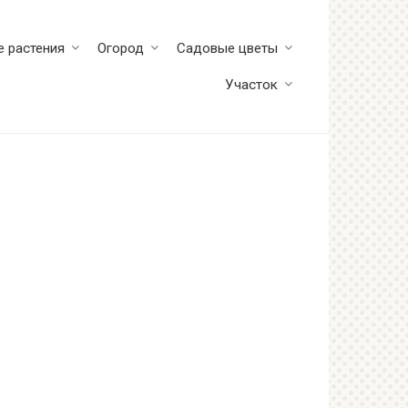
 растения
Огород
Садовые цветы
Участок