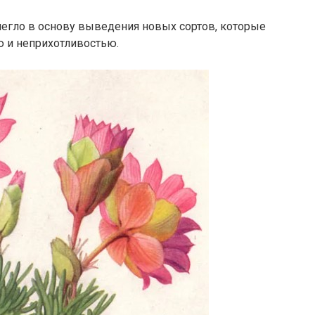
легло в основу выведения новых сортов, которые
 и неприхотливостью.