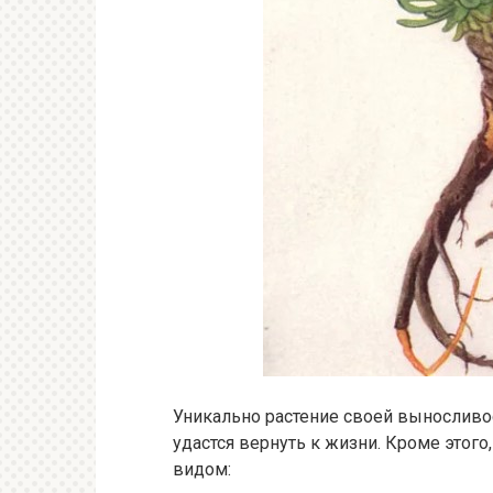
Уникально растение своей выносливо
удастся вернуть к жизни. Кроме этог
видом: