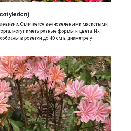
cotyledon)
левизии. Отличается вечнозелеными мясистыми
сорта, могут иметь разные формы и цвета. Их
и собраны в розетки до 40 см в диаметре у