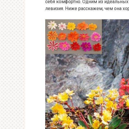
себя комфортно. Одним из идеальных
левизия. Ниже расскажем, чем она хор