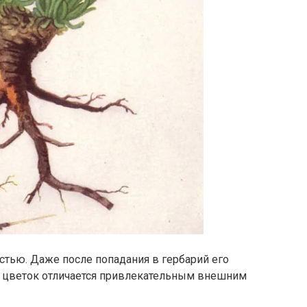
стью. Даже после попадания в гербарий его
о, цветок отличается привлекательным внешним