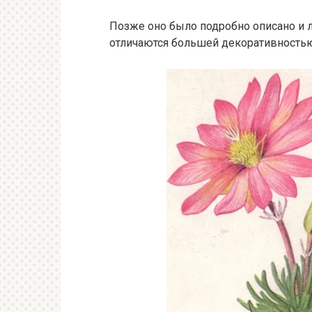
Позже оно было подробно описано и 
отличаются большей декоративностью