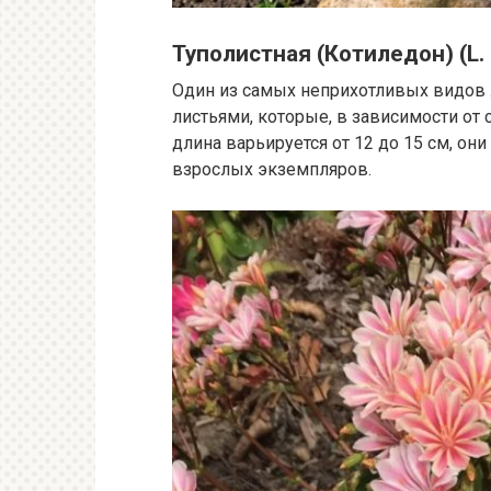
Туполистная (Котиледон) (L. 
Один из самых неприхотливых видов 
листьями, которые, в зависимости от 
длина варьируется от 12 до 15 см, он
взрослых экземпляров.