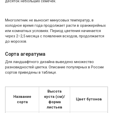
десяток небольших семечек.
Многолетник не выносит минусовых температур, в
холодное время года продолжает расти в оранжерейных
или комнатных условиях. Период цветения начинается
через 2–2,5 месяца с появления всходов, продолжается
до морозов.
Сорта агератума
Для ландшафтного дизайна выведено множество
разновидностей цветка. Описание популярных в России
сортов приведены в таблице.
Высота
Название
куста (см)/
Цвет бутонов
сорта
форма
листьев