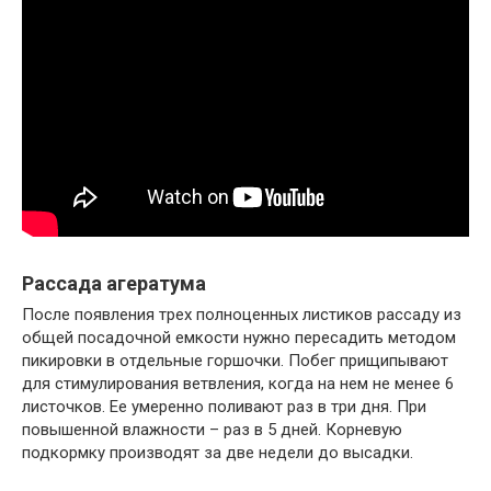
Рассада агератума
После появления трех полноценных листиков рассаду из
общей посадочной емкости нужно пересадить методом
пикировки в отдельные горшочки. Побег прищипывают
для стимулирования ветвления, когда на нем не менее 6
листочков. Ее умеренно поливают раз в три дня. При
повышенной влажности – раз в 5 дней. Корневую
подкормку производят за две недели до высадки.