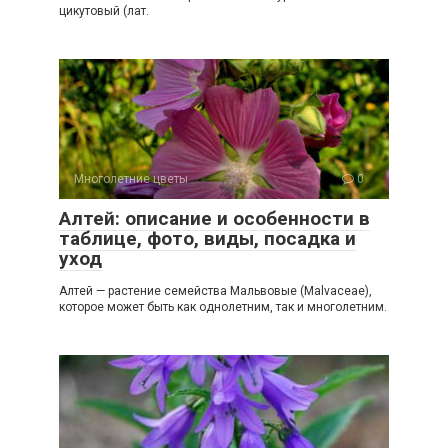
цикутовый (лат.
Многолетние цветы
0
Алтей: описание и особенности в
таблице, фото, виды, посадка и
уход
Алтей — растение семейства Мальвовые (Malvaceae),
которое может быть как однолетним, так и многолетним.