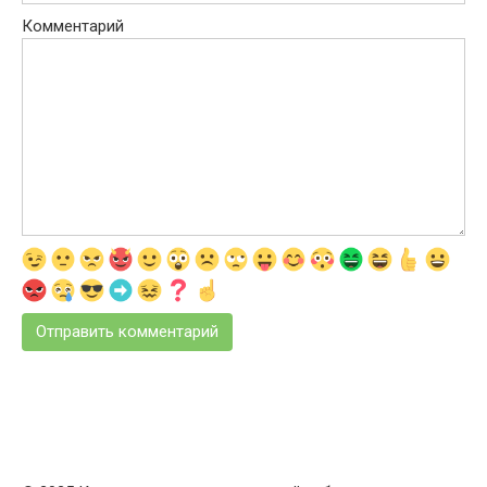
Комментарий