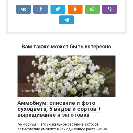
Вам также может быть интересно
Однолетние цветы
0
Аммобиум: описание и фото
сухоцвета, 5 видов и сортов +
выращивание и заготовка
Аммобиум — это уникальное растение, которое
великолепно смотрится как одиночное растение на