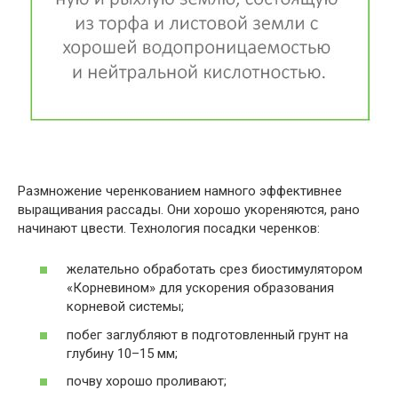
Размножение черенкованием намного эффективнее
выращивания рассады. Они хорошо укореняются, рано
начинают цвести. Технология посадки черенков:
желательно обработать срез биостимулятором
«Корневином» для ускорения образования
корневой системы;
побег заглубляют в подготовленный грунт на
глубину 10–15 мм;
почву хорошо проливают;