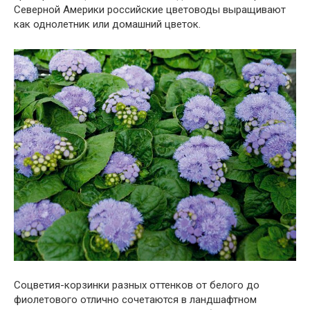
Северной Америки российские цветоводы выращивают
как однолетник или домашний цветок.
Соцветия-корзинки разных оттенков от белого до
фиолетового отлично сочетаются в ландшафтном