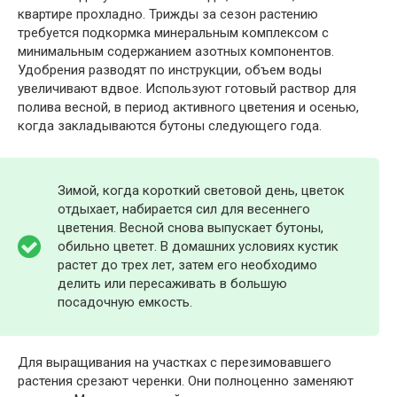
квартире прохладно. Трижды за сезон растению
требуется подкормка минеральным комплексом с
минимальным содержанием азотных компонентов.
Удобрения разводят по инструкции, объем воды
увеличивают вдвое. Используют готовый раствор для
полива весной, в период активного цветения и осенью,
когда закладываются бутоны следующего года.
Зимой, когда короткий световой день, цветок
отдыхает, набирается сил для весеннего
цветения. Весной снова выпускает бутоны,
обильно цветет. В домашних условиях кустик
растет до трех лет, затем его необходимо
делить или пересаживать в большую
посадочную емкость.
Для выращивания на участках с перезимовавшего
растения срезают черенки. Они полноценно заменяют