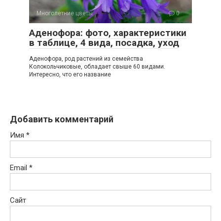
Многолетние цветы
0
Аденофора: фото, характеристики
в таблице, 4 вида, посадка, уход
Аденофора, род растений из семейства
Колокольчиковые, обладает свыше 60 видами.
Интересно, что его название
Добавить комментарий
Имя
*
Email
*
Сайт