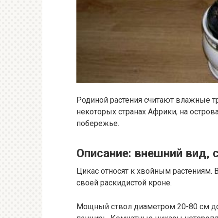
Родиной растения считают влажные т
некоторых странах Африки, на остров
побережье.
Описание: внешний вид, 
Цикас относят к хвойным растениям.
своей раскидистой кроне.
Мощный ствол диаметром 20-80 см до