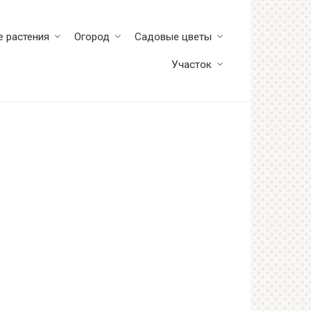
 растения
Огород
Садовые цветы
Участок