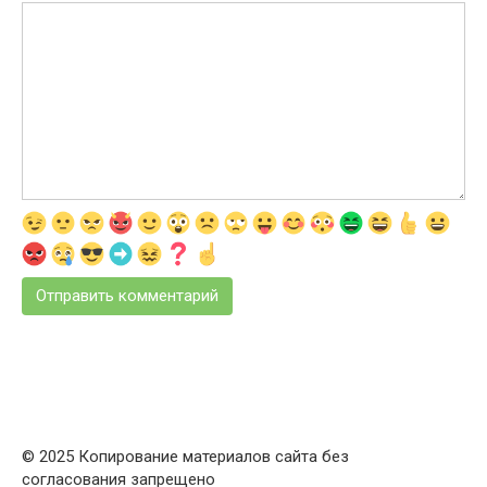
© 2025 Копирование материалов сайта без
согласования запрещено