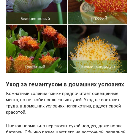
Уход за гемантусом в домашних условиях
Комнатный «олений язык» предпочитает освещенные
места, но не любит солнечных лучей. Уход не составит
труда, в домашних условиях неприхотлив, радует своей
красотой.
Цветок нормально переносит сухой воздух, даже возле
батареи. Обычно размещают его на восточной, западной