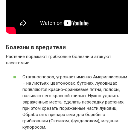
Болезни в вредители
Растение поражают грибковые болезни и атакуют
насекомые:
Стаганоспороз, угрожает именно Амариллисовым
– на листьях, цветоносах, бутонах, луковицах
появляются красно-оранжевые пятна, полосы,
называют его красной гнилью. Нужно удалить
зараженные места, сделать пересадку растения,
при этом срезать пораженные части луковиц.
Обработать препаратами для борьбы с
грибковыми (Оксиком, Фундазолом), медным
купоросом.