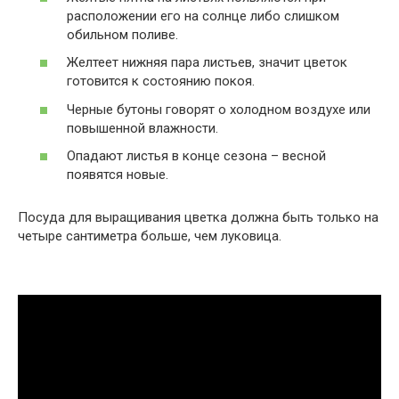
расположении его на солнце либо слишком
обильном поливе.
Желтеет нижняя пара листьев, значит цветок
готовится к состоянию покоя.
Черные бутоны говорят о холодном воздухе или
повышенной влажности.
Опадают листья в конце сезона – весной
появятся новые.
Посуда для выращивания цветка должна быть только на
четыре сантиметра больше, чем луковица.