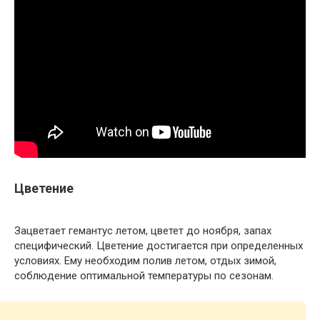
Цветение
Зацветает гемантус летом, цветет до ноября, запах
специфический. Цветение достигается при определенных
условиях. Ему необходим полив летом, отдых зимой,
соблюдение оптимальной температуры по сезонам.