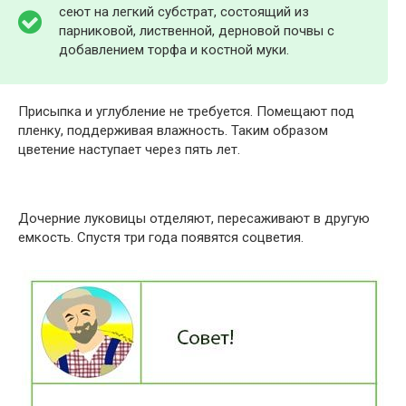
сеют на легкий субстрат, состоящий из
парниковой, лиственной, дерновой почвы с
добавлением торфа и костной муки.
Присыпка и углубление не требуется. Помещают под
пленку, поддерживая влажность. Таким образом
цветение наступает через пять лет.
Дочерние луковицы отделяют, пересаживают в другую
емкость. Спустя три года появятся соцветия.