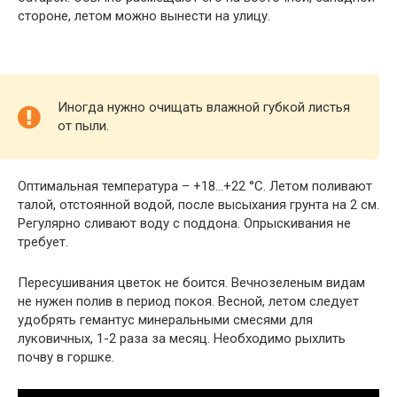
стороне, летом можно вынести на улицу.
Иногда нужно очищать влажной губкой листья
от пыли.
Оптимальная температура – +18…+22 °C. Летом поливают
талой, отстоянной водой, после высыхания грунта на 2 см.
Регулярно сливают воду с поддона. Опрыскивания не
требует.
Пересушивания цветок не боится. Вечнозеленым видам
не нужен полив в период покоя. Весной, летом следует
удобрять гемантус минеральными смесями для
луковичных, 1-2 раза за месяц. Необходимо рыхлить
почву в горшке.