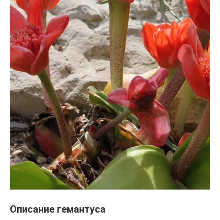
Описание гемантуса