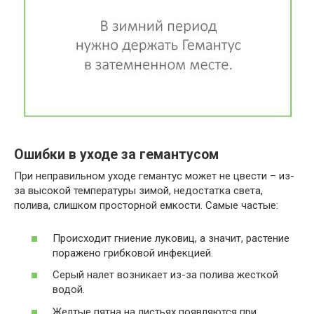
Ошибки в уходе за гемантусом
При неправильном уходе гемантус может не цвести – из-
за высокой температуры зимой, недостатка света,
полива, слишком просторной емкости. Самые частые:
Происходит гниение луковиц, а значит, растение
поражено грибковой инфекцией.
Серый налет возникает из-за полива жесткой
водой.
Желтые пятна на листьях появляются при