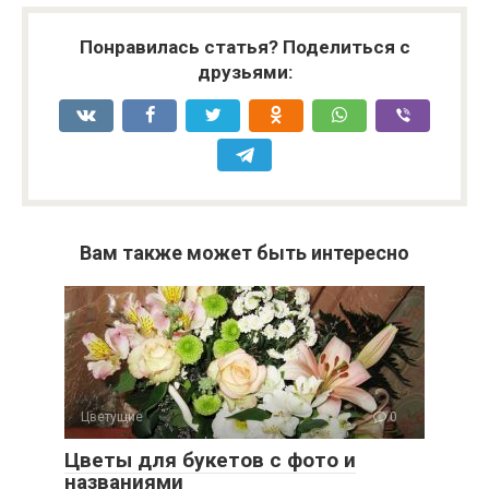
Понравилась статья? Поделиться с
друзьями:
Вам также может быть интересно
Цветущие
0
Цветы для букетов с фото и
названиями