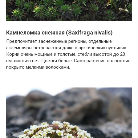
Камнеломка снежная (Saxifraga nivalis)
Предпочитает заснеженные регионы, отдельные
экземпляры встречаются даже в арктических пустынях.
Корни очень мощные и толстые, стебли высотой до 20
см, листьев нет. Цветки белые. Само растение полностью
покрыто мелкими волосками.