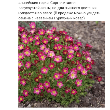
альпийские горки. Сорт считается
засухоустойчивым, но для пышного цветения
нуждается во влаге. (В продаже можно увидеть
семена с названием Пурпурный ковер).