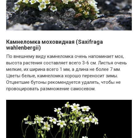
Камнеломка моховидная (Saxifraga
wahlenbergii)
По внешнему виду камнеломка очень напоминает мох,
высота растения составляет всего 3-6 см. Листья очень
мелкие, их ширина всего 1 мм, а длина не более 7 мм.
Цветы белые, камнеломка хорошо переносит зимы.
Отцветшие бутоны рекомендуется удалять, чтобы не
провоцировать размножение самосевом.