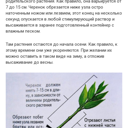
родительского растения. Как правило, она варьируется от
7 до 15 см. Черенок обрезается ниже узла остро
наточенным ножом или лезвием, этот конец на несколько
секунд опускается в любой стимулирующий раствор и
высаживается в заранее подготовленный контейнер с
влажным песком.
Там растения остаются до начала осени. Как правило, к
этому времени они уже укореняются. При желании их
можно оставить в таком виде на зиму, а отложив
высаживание до весны.