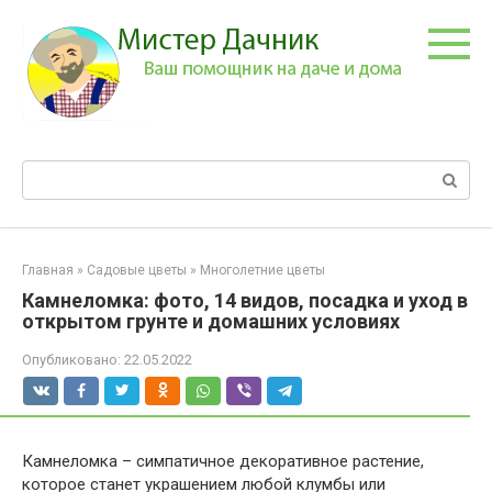
Перейти
к
контенту
Поиск:
Главная
»
Садовые цветы
»
Многолетние цветы
Камнеломка: фото, 14 видов, посадка и уход в
открытом грунте и домашних условиях
Опубликовано:
22.05.2022
Камнеломка – симпатичное декоративное растение,
которое станет украшением любой клумбы или