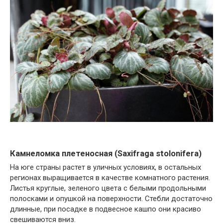
Камнеломка плетеносная (Saxifraga stolonifera)
На юге страны растет в уличных условиях, в остальных
регионах выращивается в качестве комнатного растения.
Листья круглые, зеленого цвета с белыми продольными
полосками и опушкой на поверхности. Стебли достаточно
длинные, при посадке в подвесное кашпо они красиво
свешиваются вниз.