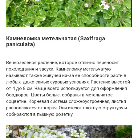
Камнеломка метельчатая (Saxifraga
paniculata)
Вечнозеленое растение, которое отлично переносит
похолодания и засухи. Камнеломку метельчатую
называют также живучей из-за ее способности расти в
любых, даже самых суровых условиях. Растение высотой
от 4 до 8 см. Чаще всего используется для оформления
бордюров. Цветы белые, собраны в метельчатое
соцветие. Корневая система сложноустроенная, листья
расползаются от корня. Они имеют плотную структуру и
собираются в пышную розетку.