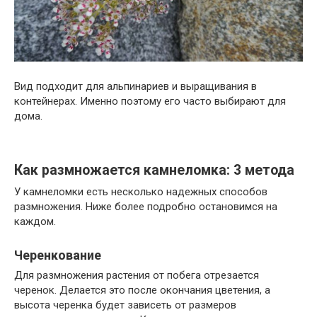
Вид подходит для альпинариев и выращивания в
контейнерах. Именно поэтому его часто выбирают для
дома.
Как размножается камнеломка: 3 метода
У камнеломки есть несколько надежных способов
размножения. Ниже более подробно остановимся на
каждом.
Черенкование
Для размножения растения от побега отрезается
черенок. Делается это после окончания цветения, а
высота черенка будет зависеть от размеров