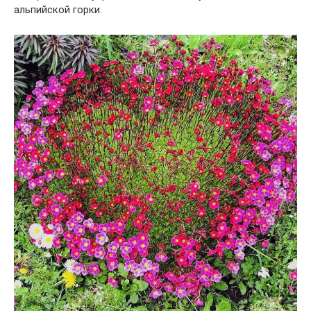
альпийской горки.