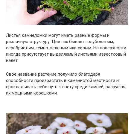
Листья камнеломки могут иметь разные формы и
различную структуру. Цвет их бывает голубоватым,
серебристым, темно-зеленым или сизым. На поверхности
иногда присутствует выделяемый листьями известковый
налет.
Свое название растение получило благодаря
способности произрастать в каменистой местности и
прокладывать себе путь к свету среди камней, разрушая
их мощными корешками.