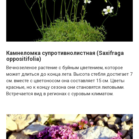
Камнеломка супротивнолистная (Saxifraga
oppositifolia)
Вечнозеленое растение с буйным цветением, которое
может длиться до конца лета. Высота стебля достигает 7
см. вместе с цветоносом она составляет 15 см. Цветы
красные, но к концу сезона они становятся лиловыми.
Встречается вид в регионах с суровым климатом.