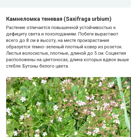
Камнеломка теневая (Saxifraga urbium)
Растение отличается повышенной устойчивостью к
дефициту света и похолоданиям. Побеги вырастают
всего до 8 см в высоту, на месте произрастания
образуется темно-зеленый плотный ковер из розеток.
Листья волосистые, плотные, длиной до 5 см. Соцветия
расположены на цветоносах, длина которых вдвое выше
стебля. Бутоны белого цвета.