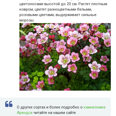
цветоносами высотой до 20 см. Растет плотным
ковром, цветет разноцветными белыми,
розовыми цветами, выдерживает сильные
морозы.
О других сортах и более подробно о
камнеломке
Арендса
читайте на нашем сайте.