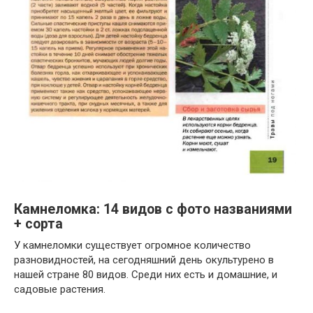
Камнеломка: 14 видов с фото названиями
+ сорта
У камнеломки существует огромное количество
разновидностей, на сегодняшний день окультурено в
нашей стране 80 видов. Среди них есть и домашние, и
садовые растения.