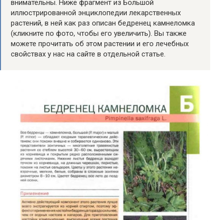
внимательны. Ниже фрагмент из Большой
иллюстрированной энциклопедии лекарственных
растений, в ней как раз описан бедренец камнеломка
(кликните по фото, чтобы его увеличить). Вы также
можете прочитать об этом растении и его лечебных
свойствах у нас на сайте в отдельной статье.