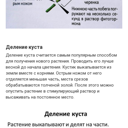
Деление куста
Деление куста считается самым популярным способом
для получения нового растения. Проводить его лучше
весной до начала цветения. Кустик выкапывается из
земли вместе с корнями. Острым ножом от него
отделяется меньшая часть, места срезов
обрабатываются толченой золой. После этого можно
опустить растение в стимулирующий раствор и
высаживать на постоянное место.