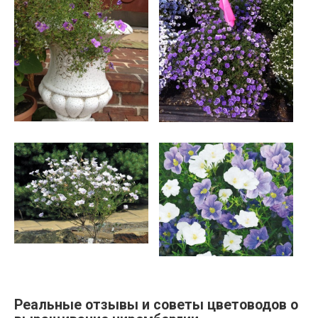
Реальные отзывы и советы цветоводов о