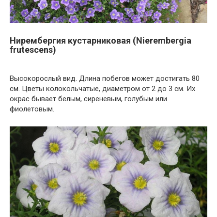
Нирембергия кустарниковая (Nierembergia
frutescens)
Высокорослый вид. Длина побегов может достигать 80
см. Цветы колокольчатые, диаметром от 2 до 3 см. Их
окрас бывает белым, сиреневым, голубым или
фиолетовым.