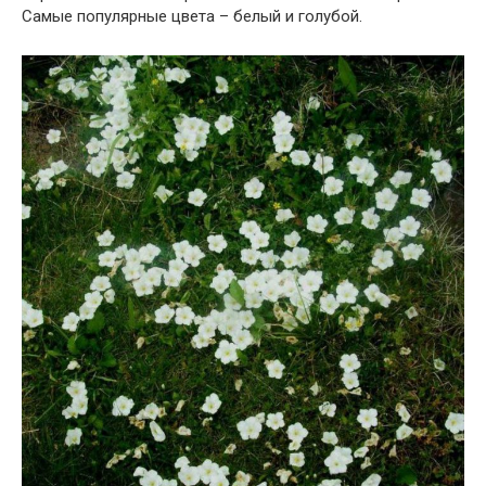
Самые популярные цвета – белый и голубой.