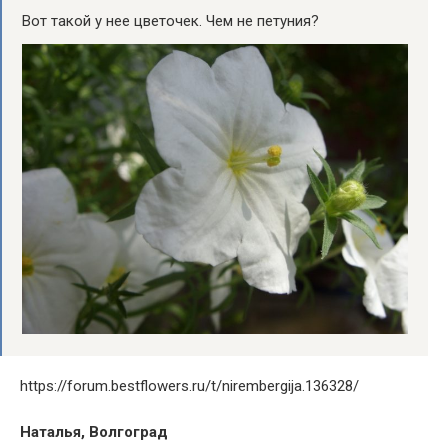
Вот такой у нее цветочек. Чем не петуния?
https://forum.bestflowers.ru/t/nirembergija.136328/
Наталья, Волгоград