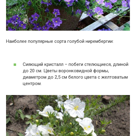
Наиболее популярные сорта голубой нирембергии:
Сияющий кристалл – побеги стелющиеся, длиной
до 20 см. Цветы воронковидной формы,
диаметром до 2,5 см белого цвета с желтоватым
центром.