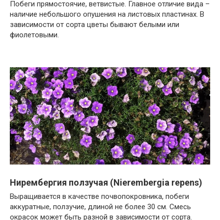
Побеги прямостоячие, ветвистые. Главное отличие вида –
наличие небольшого опушения на листовых пластинах. В
зависимости от сорта цветы бывают белыми или
фиолетовыми.
Нирембергия ползучая (Nierembergia repens)
Выращивается в качестве почвопокровника, побеги
аккуратные, ползучие, длиной не более 30 см. Смесь
окрасок может быть разной в зависимости от сорта.