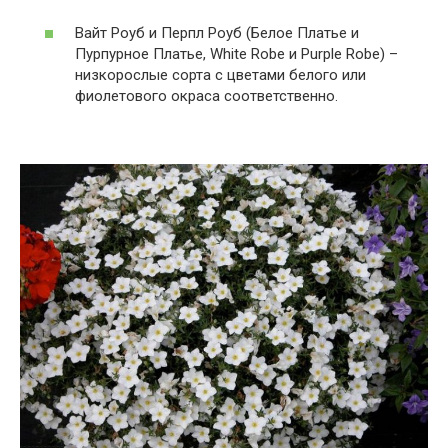
Вайт Роуб и Перпл Роуб (Белое Платье и
Пурпурное Платье, White Robe и Purple Robe) –
низкорослые сорта с цветами белого или
фиолетового окраса соответственно.