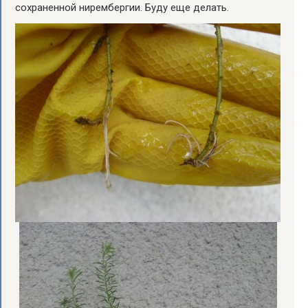
сохраненной нирембергии. Буду еще делать.