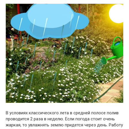
В условиях классического лета в средней полосе полив
проводится 2 раза в неделю. Если погода стоит очень
жаркая, то увлажнять землю придется через день. Работу