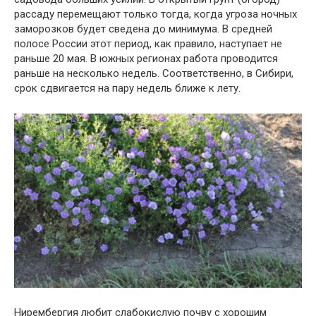
рассаду перемещают только тогда, когда угроза ночных
заморозков будет сведена до минимума. В средней
полосе России этот период, как правило, наступает не
раньше 20 мая. В южных регионах работа проводится
раньше на несколько недель. Соответственно, в Сибири,
срок сдвигается на пару недель ближе к лету.
Нирембергия любит слабокислую почву с хорошим