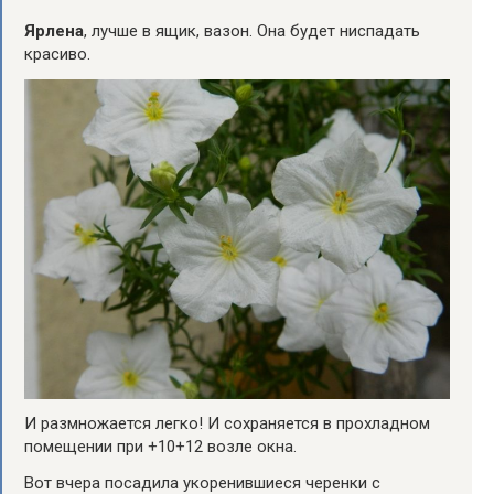
Ярлена
, лучше в ящик, вазон. Она будет ниспадать
красиво.
И размножается легко! И сохраняется в прохладном
помещении при +10+12 возле окна.
Вот вчера посадила укоренившиеся черенки с