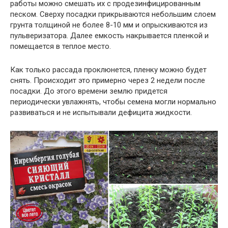
работы можно смешать их с продезинфицированным
песком. Сверху посадки прикрываются небольшим слоем
грунта толщиной не более 8-10 мм и опрыскиваются из
пульверизатора. Далее емкость накрывается пленкой и
помещается в теплое место.
Как только рассада проклюнется, пленку можно будет
снять. Происходит это примерно через 2 недели после
посадки. До этого времени землю придется
периодически увлажнять, чтобы семена могли нормально
развиваться и не испытывали дефицита жидкости.