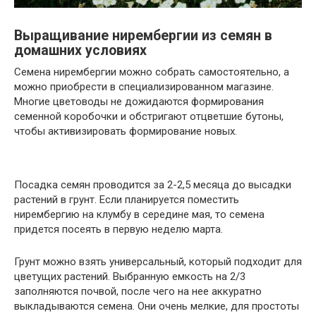
Выращивание нирембергии из семян в
домашних условиях
Семена нирембергии можно собрать самостоятельно, а
можно приобрести в специализированном магазине.
Многие цветоводы не дожидаются формирования
семенной коробочки и обстригают отцветшие бутоны,
чтобы активизировать формирование новых.
Посадка семян проводится за 2-2,5 месяца до высадки
растений в грунт. Если планируется поместить
нирембергию на клумбу в середине мая, то семена
придется посеять в первую неделю марта.
Грунт можно взять универсальный, который подходит для
цветущих растений. Выбранную емкость на 2/3
заполняются почвой, после чего на нее аккуратно
выкладываются семена. Они очень мелкие, для простоты