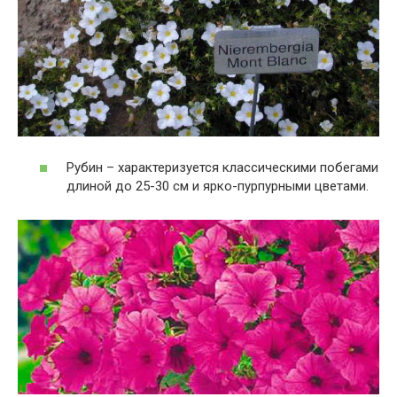
Рубин – характеризуется классическими побегами
длиной до 25-30 см и ярко-пурпурными цветами.