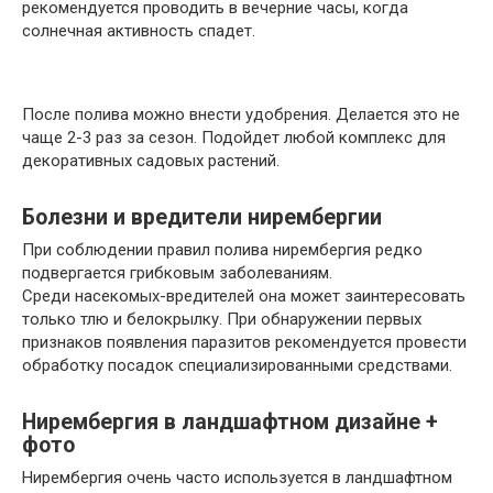
рекомендуется проводить в вечерние часы, когда
солнечная активность спадет.
После полива можно внести удобрения. Делается это не
чаще 2-3 раз за сезон. Подойдет любой комплекс для
декоративных садовых растений.
Болезни и вредители нирембергии
При соблюдении правил полива нирембергия редко
подвергается грибковым заболеваниям.
Среди насекомых-вредителей она может заинтересовать
только тлю и белокрылку. При обнаружении первых
признаков появления паразитов рекомендуется провести
обработку посадок специализированными средствами.
Нирембергия в ландшафтном дизайне +
фото
Нирембергия очень часто используется в ландшафтном