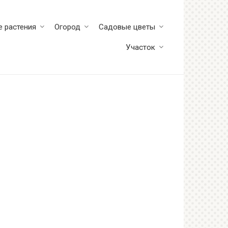
 растения
Огород
Садовые цветы
Участок