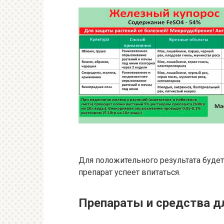
Для положительного результата будет 
препарат успеет впитаться.
Препараты и средства д