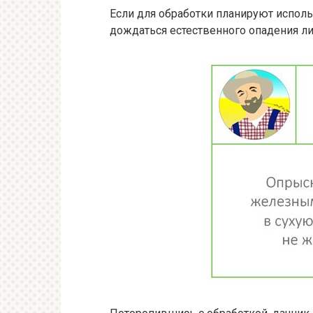
Если для обработки планируют испол
дождаться естественного опадения ли