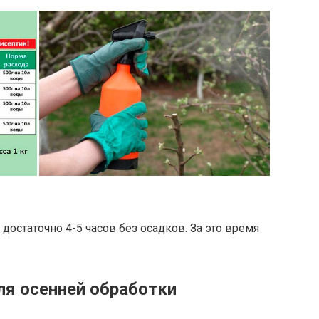
достаточно 4-5 часов без осадков. За это время
ля осенней обработки