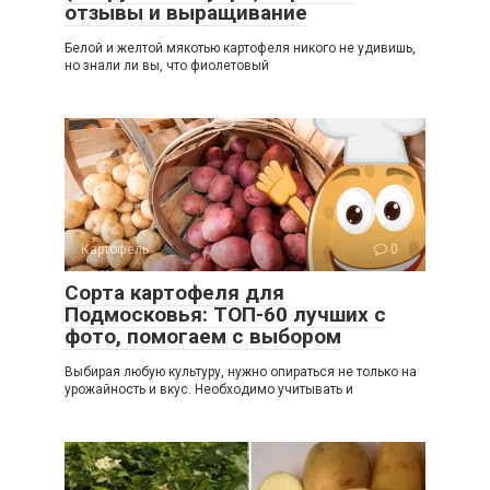
отзывы и выращивание
Белой и желтой мякотью картофеля никого не удивишь,
но знали ли вы, что фиолетовый
Картофель
0
Сорта картофеля для
Подмосковья: ТОП-60 лучших с
фото, помогаем с выбором
Выбирая любую культуру, нужно опираться не только на
урожайность и вкус. Необходимо учитывать и