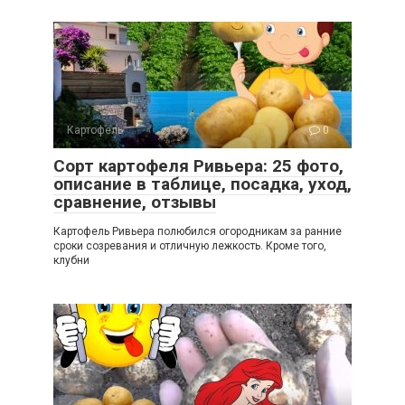
Картофель
0
Сорт картофеля Ривьера: 25 фото,
описание в таблице, посадка, уход,
сравнение, отзывы
Картофель Ривьера полюбился огородникам за ранние
сроки созревания и отличную лежкость. Кроме того,
клубни