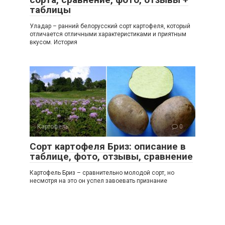
таблицы
Уладар – ранний белорусский сорт картофеля, который
отличается отличными характеристиками и приятным
вкусом. История
Картофель
0
Сорт картофеля Бриз: описание в
таблице, фото, отзывы, сравнение
Картофель Бриз – сравнительно молодой сорт, но
несмотря на это он успел завоевать признание