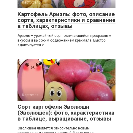
Картофель
1
Картофель Ариэль: фото, описание
сорта, характеристики и сравнение
в таблицах, отзывы
Ариэль — урожайный сорт, отличающийся прекрасным
вкусом и высоким содержанием крахмала. Быстро
адаптируется к
Картофель
0
Сорт картофеля Эволюшн
(Эволюшен): фото, характеристика
в таблице, выращивание, отзывы
Эволюшен является относительно новым