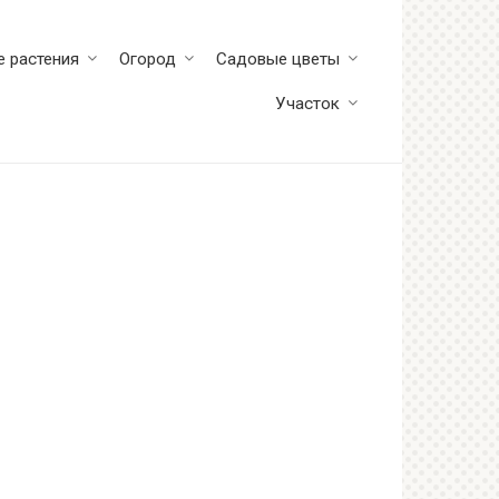
 растения
Огород
Садовые цветы
Участок