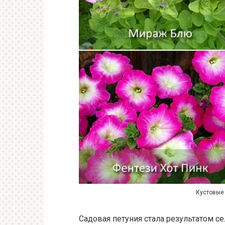
Кустовые
Садовая петуния стала результатом с