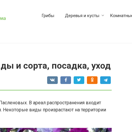
Грибы
Деревья и кусты
Комнатные
ды и сорта, посадка, уход
Пасленовых. В ареал распространения входит
ия. Некоторые виды произрастают на территории