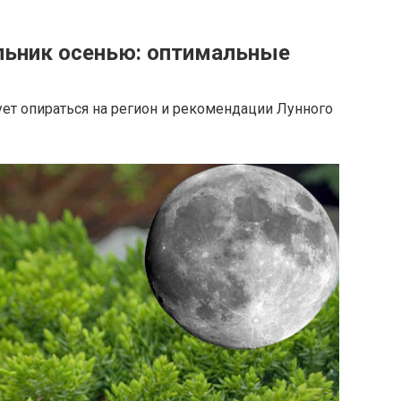
ьник осенью: оптимальные
ет опираться на регион и рекомендации Лунного