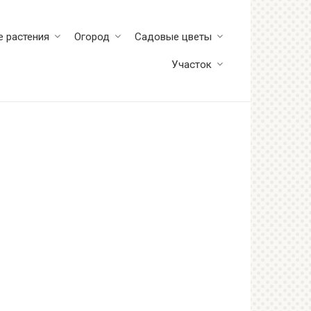
 растения
Огород
Садовые цветы
Участок