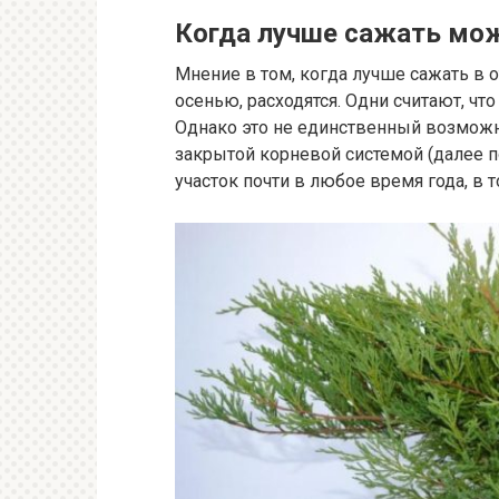
Когда лучше сажать мо
Мнение в том, когда лучше сажать в
осенью, расходятся. Одни считают, чт
Однако это не единственный возможн
закрытой корневой системой (далее п
участок почти в любое время года, в 