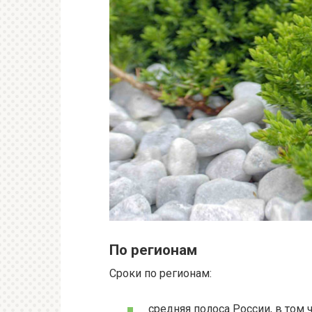
По регионам
Сроки по регионам:
средняя полоса России, в том