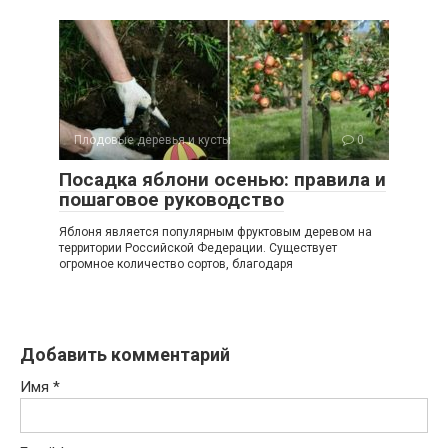
Плодовые деревья и кусты
0
Посадка яблони осенью: правила и
пошаговое руководство
Яблоня является популярным фруктовым деревом на
территории Российской Федерации. Существует
огромное количество сортов, благодаря
Добавить комментарий
Имя
*