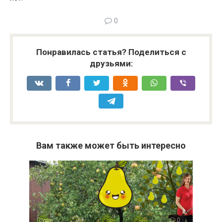
0
Понравилась статья? Поделиться с
друзьями:
Вам также может быть интересно
Груши
0