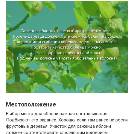
Местоположение
Выбор места для яблони важная составляющая.
Подбирают его заранее. Хорошо, если там ранее не росли
фруктовые деревья. Участок для саженца яблони
должен соответствовать следующим критериям: