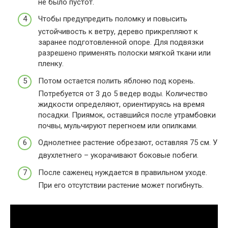
не было пустот.
Чтобы предупредить поломку и повысить
устойчивость к ветру, дерево прикрепляют к
заранее подготовленной опоре. Для подвязки
разрешено применять полоски мягкой ткани или
пленку.
Потом остается полить яблоню под корень.
Потребуется от 3 до 5 ведер воды. Количество
жидкости определяют, ориентируясь на время
посадки. Приямок, оставшийся после утрамбовки
почвы, мульчируют перегноем или опилками.
Однолетнее растение обрезают, оставляя 75 см. У
двухлетнего – укорачивают боковые побеги.
После саженец нуждается в правильном уходе.
При его отсутствии растение может погибнуть.