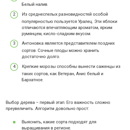
Белый налив.
Из среднеспелых разновидностей особой
популярностью пользуется Уралец. Эти яблоки
отличаются впечатляющим ароматом, ярким
румянцем, кисло-сладким вкусом.
Антоновка является представителем поздних
сортов. Сочные плоды можно хранить
достаточно долго.
Крепкие морозы способны вынести саженцы из
таких сортов, как Ветеран, Анис белый и
Бархатное.
Выбор дерева – первый этап. Его важность сложно
преувеличить. Алгоритм довольно прост:
Выяснить, какие сорта подходят для
выращивания в регионе.