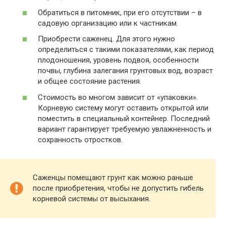
Обратиться в питомник, при его отсутствии – в
садовую организацию или к частникам.
Приобрести саженец. Для этого нужно
определиться с такими показателями, как период
плодоношения, уровень подвоя, особенности
почвы, глубина залегания грунтовых вод, возраст
и общее состояние растения.
Стоимость во многом зависит от «упаковки».
Корневую систему могут оставить открытой или
поместить в специальный контейнер. Последний
вариант гарантирует требуемую увлажненность и
сохранность отростков.
Саженцы помещают грунт как можно раньше
после приобретения, чтобы не допустить гибель
корневой системы от высыхания.