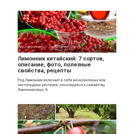
Декоративные деревья и кусты
0
Лимонник китайский: 7 сортов,
описание, фото, полезные
свойства, рецепты
Род Лимонник включает в себя вечнозеленые или
листопадные растения, относящееся к семейству
Лимонниковых. В