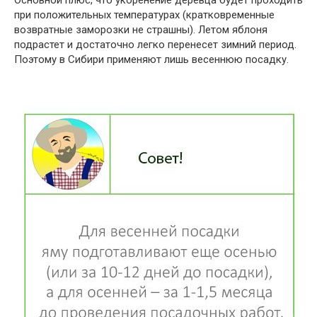
при положительных температурах (кратковременные
возвратные заморозки не страшны). Летом яблоня
подрастет и достаточно легко перенесет зимний период.
Поэтому в Сибири применяют лишь весеннюю посадку.