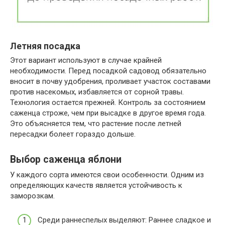
Летняя посадка
Этот вариант используют в случае крайней
необходимости. Перед посадкой садовод обязательно
вносит в почву удобрения, проливает участок составами
против насекомых, избавляется от сорной травы.
Технология остается прежней. Контроль за состоянием
саженца строже, чем при высадке в другое время года.
Это объясняется тем, что растение после летней
пересадки болеет гораздо дольше.
Выбор саженца яблони
У каждого сорта имеются свои особенности. Одним из
определяющих качеств является устойчивость к
заморозкам.
Среди раннеспелых выделяют: Раннее сладкое и