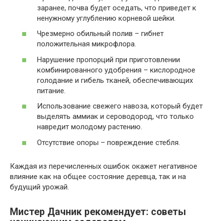
заранее, почва будет оседать, что приведет к
ненужному углублению корневой шейки.
Чрезмерно обильный полив – гибнет
положительная микрофлора.
Нарушение пропорций при приготовлении
комбинированного удобрения – кислородное
голодание и гибель тканей, обеспечивающих
питание.
Использование свежего навоза, который будет
выделять аммиак и сероводород, что только
навредит молодому растению.
Отсутствие опоры – повреждение стебля.
Каждая из перечисленных ошибок окажет негативное
влияние как на общее состояние деревца, так и на
будущий урожай.
Мистер Дачник рекомендует: советы