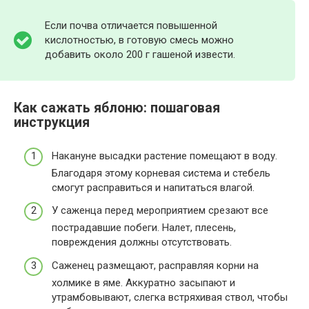
Если почва отличается повышенной
кислотностью, в готовую смесь можно
добавить около 200 г гашеной извести.
Как сажать яблоню: пошаговая
инструкция
Накануне высадки растение помещают в воду.
Благодаря этому корневая система и стебель
смогут расправиться и напитаться влагой.
У саженца перед мероприятием срезают все
пострадавшие побеги. Налет, плесень,
повреждения должны отсутствовать.
Саженец размещают, расправляя корни на
холмике в яме. Аккуратно засыпают и
утрамбовывают, слегка встряхивая ствол, чтобы