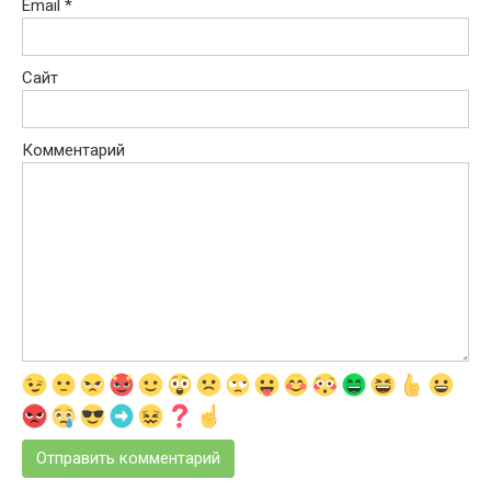
Email
*
Сайт
Комментарий