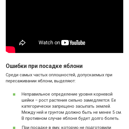
Ошибки при посадке яблони
Среди самых частых оплошностей, допускаемых при
пересаживании яблони, выделяют:
Неправильное определение уровня корневой
шейки – рост растения сильно замедляется. Ее
категорически запрещено засыпать землей.
Между ней и грунтом должно быть не менее 5 см.
В противном случае яблоня будет долго болеть.
При посадке в яму, которую не подготовили