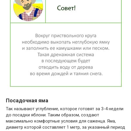
Посадочная яма
Так называют углубление, которое готовят за 3-4 недели
до посадки яблони. Таким образом, создают
максимально комфортные условия для саженца. Яма,
диаметр которой составляет 1 метр, за указанный период