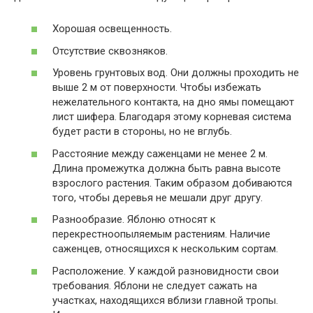
Хорошая освещенность.
Отсутствие сквозняков.
Уровень грунтовых вод. Они должны проходить не
выше 2 м от поверхности. Чтобы избежать
нежелательного контакта, на дно ямы помещают
лист шифера. Благодаря этому корневая система
будет расти в стороны, но не вглубь.
Расстояние между саженцами не менее 2 м.
Длина промежутка должна быть равна высоте
взрослого растения. Таким образом добиваются
того, чтобы деревья не мешали друг другу.
Разнообразие. Яблоню относят к
перекрестноопыляемым растениям. Наличие
саженцев, относящихся к нескольким сортам.
Расположение. У каждой разновидности свои
требования. Яблони не следует сажать на
участках, находящихся вблизи главной тропы.