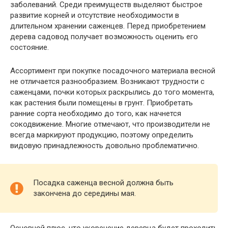
заболеваний. Среди преимуществ выделяют быстрое
развитие корней и отсутствие необходимости в
длительном хранении саженцев. Перед приобретением
дерева садовод получает возможность оценить его
состояние.
Ассортимент при покупке посадочного материала весной
не отличается разнообразием. Возникают трудности с
саженцами, почки которых раскрылись до того момента,
как растения были помещены в грунт. Приобретать
ранние сорта необходимо до того, как начнется
сокодвижение. Многие отмечают, что производители не
всегда маркируют продукцию, поэтому определить
видовую принадлежность довольно проблематично.
Посадка саженца весной должна быть
закончена до середины мая.
Основной плюс, что укоренение деревца будет проходить