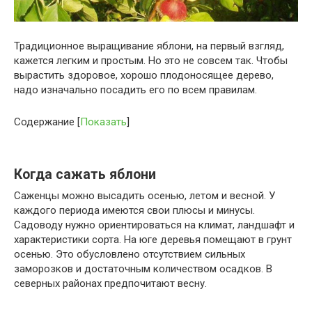
Традиционное выращивание яблони, на первый взгляд,
кажется легким и простым. Но это не совсем так. Чтобы
вырастить здоровое, хорошо плодоносящее дерево,
надо изначально посадить его по всем правилам.
Содержание
[
Показать
]
Когда сажать яблони
Саженцы можно высадить осенью, летом и весной. У
каждого периода имеются свои плюсы и минусы.
Садоводу нужно ориентироваться на климат, ландшафт и
характеристики сорта. На юге деревья помещают в грунт
осенью. Это обусловлено отсутствием сильных
заморозков и достаточным количеством осадков. В
северных районах предпочитают весну.