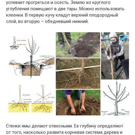
успевает прогреться и осесть. Землю из круглого
углубления помещают в две тары. Можно использовать
клеенки. В первую кучу кладут верхний плодородный
слой, во вторую – обедневший нижний.
Стенки ямы делают отвесными. Ее глубину определяют
от того, насколько развита корневая система дерева и