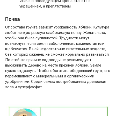
Иначе в последующем крона станет не
украшением, а препятствием.
Почва
От состава грунта зависит урожайность яблони. Культура
любит легкую рыхлую слабокислую почву. Желательно,
чтобы она была суглинистой. Трудности могут
возникнуть, если земля заболоченная, каменистая или
щебенчатая. В ней недостаточно питательных веществ,
без которых саженец не сможет нормально развиваться.
По этой же причине садоводы не рекомендуют
высаживать дерево на месте прежней яблони. Земле
нужно отдохнуть. Чтобы обогатить обедневший грунт, его
перемешивают с минеральными и органическими
удобрениями. Среди самых востребованных древесная
зола и суперфосфат.