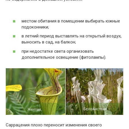
местом обитания в помещении выбирать южные
подоконники;
в летний период выставлять на открытый воздух,
выносить в сад, на балкон;
при недостатке света организовать
дополнительное освещение (фитолампы).
Саррацения плохо переносит изменения своего