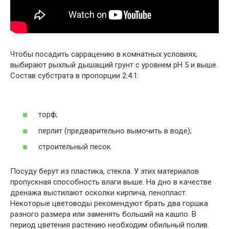
Чтобы посадить саррацению в комнатных условиях,
выбирают рыхлый дышащий грунт с уровнем pH 5 и выше.
Состав субстрата в пропорции 2:4:1:
торф;
перлит (предварительно вымочить в воде);
строительный песок.
Посуду берут из пластика, стекла. У этих материалов
пропускная способность влаги выше. На дно в качестве
дренажа выстилают осколки кирпича, пенопласт.
Некоторые цветоводы рекомендуют брать два горшка
разного размера или заменять больший на кашпо. В
период цветения растению необходим обильный полив.