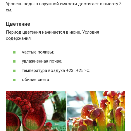
Уровень воды в наружной емкости достигает в высоту 3
см.
Цветение
Период цветения начинается в июне. Условия
содержания:
частые поливы;
увлажненная почва;
температура воздуха +23…+25 ºС;
обилие света.