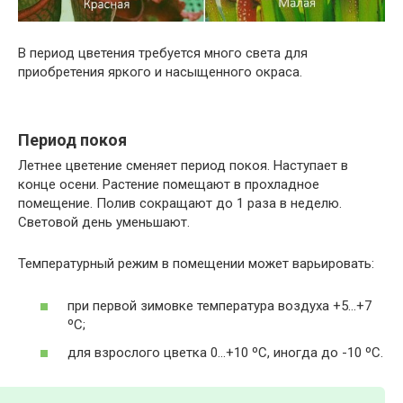
В период цветения требуется много света для
приобретения яркого и насыщенного окраса.
Период покоя
Летнее цветение сменяет период покоя. Наступает в
конце осени. Растение помещают в прохладное
помещение. Полив сокращают до 1 раза в неделю.
Световой день уменьшают.
Температурный режим в помещении может варьировать:
при первой зимовке температура воздуха +5…+7
ºC;
для взрослого цветка 0…+10 ºC, иногда до -10 ºC.