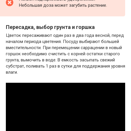
Небольшая доза может загубить растение.
Пересадка, выбор грунта и горшка
Цветок пересаживают один раз в два года весной, перед
началом периода цветения. Посуду выбирают большей
вместительности. При перемещении саррацении в новый
горшок необходимо счистить с корней остатки старого
грунта, вымочить в воде. В емкость засыпать свежий
субстрат, поливать 1 раз в сутки для поддержания уровня
влаги.