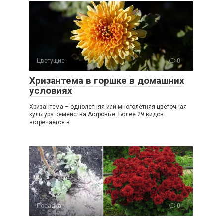
Цветущие
0
Хризантема в горшке в домашних
условиях
Хризантема – однолетняя или многолетняя цветочная
культура семейства Астровые. Более 29 видов
встречается в
Посадка
0