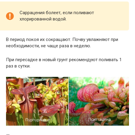
Саррацения болеет, если поливают
хлорированной водой.
В период покоя их сокращают. Почву увлажняют при
необходимости, не чаще раза в неделю.
При пересадке в новый грунт рекомендуют поливать 1
раз в сутки.