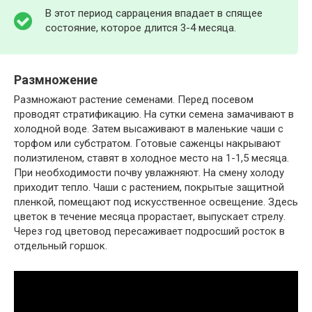
В этот период саррацения впадает в спящее
состояние, которое длится 3-4 месяца.
Размножение
Размножают растение семенами. Перед посевом
проводят стратификацию. На сутки семена замачивают в
холодной воде. Затем высаживают в маленькие чаши с
торфом или субстратом. Готовые саженцы накрывают
полиэтиленом, ставят в холодное место на 1-1,5 месяца.
При необходимости почву увлажняют. На смену холоду
приходит тепло. Чаши с растением, покрытые защитной
пленкой, помещают под искусственное освещение. Здесь
цветок в течение месяца прорастает, выпускает стрелу.
Через год цветовод пересаживает подросший росток в
отдельный горшок.