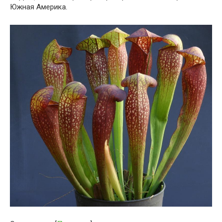
Южная Америка.