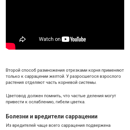
Второй способ размножения отрезками корня применяют
только к саррацении желтой. У разросшегося взрослого
растения отделяют часть корневой системы.
Цветовод должен помнить, что частые деления могут
привести к ослаблению, гибели цветка.
Болезни и вредители саррацении
Из вредителей чаще всего саррацения подвержена