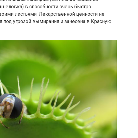
шеловка) в способности очень быстро
оими листьями. Лекарственной ценности не
ся под угрозой вымирания и занесена в Красную