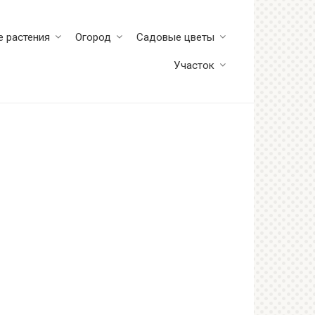
 растения
Огород
Садовые цветы
Участок