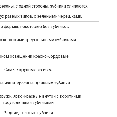
резаны, с одной стороны, зубчики слипаются.
ух разных типов, с зелеными черешками.
е формы, некоторые без зубчиков.
 с короткими треугольными зубчиками.
рком освещении красно-бордовые.
Самые крупные из всех.
е чаши, красные, длинные зубчики.
аружи, ярко-красные внутри с короткими
треугольными зубчиками.
Редкие, толстые зубчики.