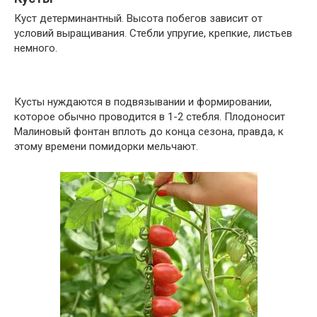
Куст детерминантный. Высота побегов зависит от
условий выращивания. Стебли упругие, крепкие, листьев
немного.
Кусты нуждаются в подвязывании и формировании,
которое обычно проводится в 1-2 стебля. Плодоносит
Малиновый фонтан вплоть до конца сезона, правда, к
этому времени помидорки мельчают.