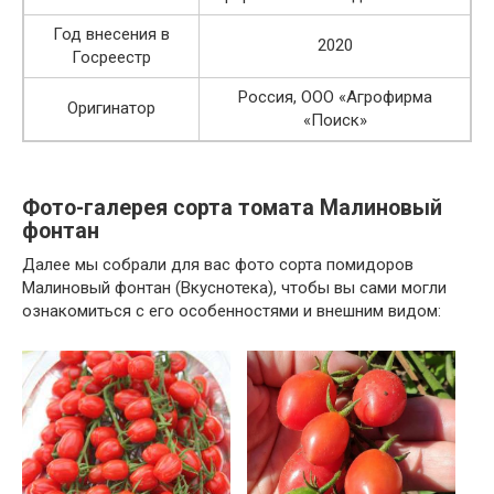
Год внесения в
2020
Госреестр
Россия, ООО «Агрофирма
Оригинатор
«Поиск»
Фото-галерея сорта томата Малиновый
фонтан
Далее мы собрали для вас фото сорта помидоров
Малиновый фонтан (Вкуснотека), чтобы вы сами могли
ознакомиться с его особенностями и внешним видом: