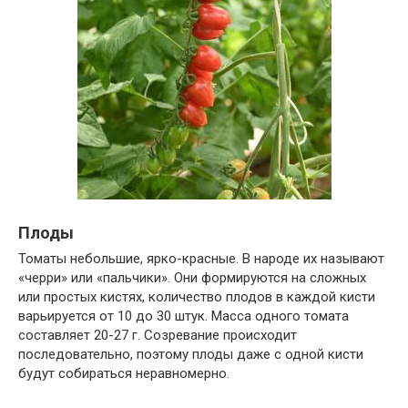
Плоды
Томаты небольшие, ярко-красные. В народе их называют
«черри» или «пальчики». Они формируются на сложных
или простых кистях, количество плодов в каждой кисти
варьируется от 10 до 30 штук. Масса одного томата
составляет 20-27 г. Созревание происходит
последовательно, поэтому плоды даже с одной кисти
будут собираться неравномерно.