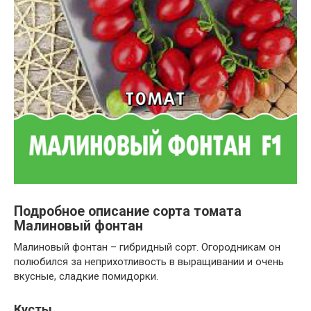
Подробное описание сорта томата
Малиновый фонтан
Малиновый фонтан – гибридный сорт. Огородникам он
полюбился за неприхотливость в выращивании и очень
вкусные, сладкие помидорки.
Кусты