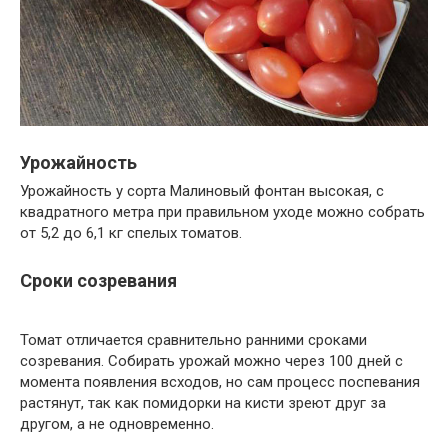
Урожайность
Урожайность у сорта Малиновый фонтан высокая, с
квадратного метра при правильном уходе можно собрать
от 5,2 до 6,1 кг спелых томатов.
Сроки созревания
Томат отличается сравнительно ранними сроками
созревания. Собирать урожай можно через 100 дней с
момента появления всходов, но сам процесс поспевания
растянут, так как помидорки на кисти зреют друг за
другом, а не одновременно.