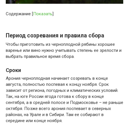
Содержание
[
Показать
]
Период созревания и правила сбора
Чтобы приготовить из черноплодной рябины хорошее
варенье или вино нужно учитывать степень ее зрелости и
выбрать правильное время сбора.
Сроки
Арония черноплодная начинает созревать в конце
августа, полностью поспевая к концу ноября. Срок
зависит от региона, погодных и климатических условий.
Так, на юге России ягода готова к сбору в конце
сентября, а в средней полосе и Подмосковье – не раньше
октября. Позже всего арония поспевает в северных
районах, на Урале и в Сибири. Там ее собирают в
середине или конце ноября.