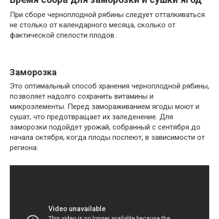
При сборе черноплодной рябины следует отталкиваться
не столько от календарного месяца, сколько от
фактической спелости плодов.
Заморозка
Это оптимальный способ хранения черноплодной рябины,
позволяет надолго сохранить витамины и
микроэлементы. Перед замораживанием ягоды моют и
сушат, что предотвращает их заледенение. Для
заморозки подойдет урожай, собранный с сентября до
начала октября, когда плоды поспеют, в зависимости от
региона.