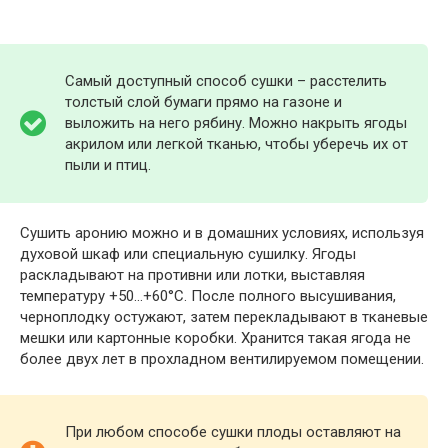
Самый доступный способ сушки – расстелить
толстый слой бумаги прямо на газоне и
выложить на него рябину. Можно накрыть ягоды
акрилом или легкой тканью, чтобы уберечь их от
пыли и птиц.
Сушить аронию можно и в домашних условиях, используя
духовой шкаф или специальную сушилку. Ягоды
раскладывают на противни или лотки, выставляя
температуру +50…+60°С. После полного высушивания,
черноплодку остужают, затем перекладывают в тканевые
мешки или картонные коробки. Хранится такая ягода не
более двух лет в прохладном вентилируемом помещении.
При любом способе сушки плоды оставляют на