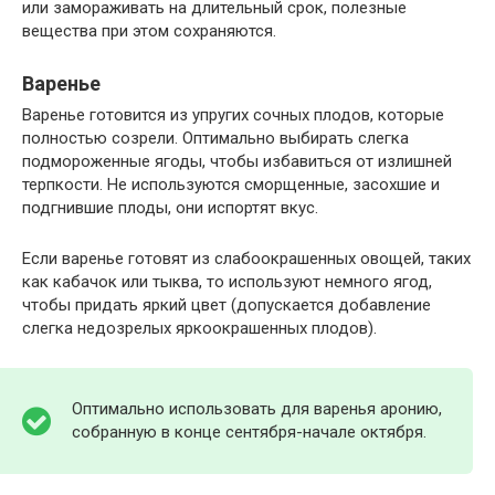
или замораживать на длительный срок, полезные
вещества при этом сохраняются.
Варенье
Варенье готовится из упругих сочных плодов, которые
полностью созрели. Оптимально выбирать слегка
подмороженные ягоды, чтобы избавиться от излишней
терпкости. Не используются сморщенные, засохшие и
подгнившие плоды, они испортят вкус.
Если варенье готовят из слабоокрашенных овощей, таких
как кабачок или тыква, то используют немного ягод,
чтобы придать яркий цвет (допускается добавление
слегка недозрелых яркоокрашенных плодов).
Оптимально использовать для варенья аронию,
собранную в конце сентября-начале октября.