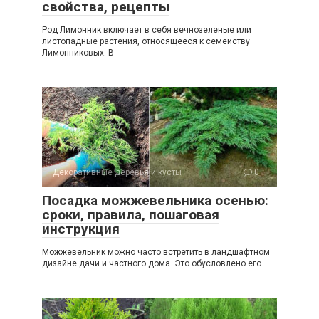
свойства, рецепты
Род Лимонник включает в себя вечнозеленые или
листопадные растения, относящееся к семейству
Лимонниковых. В
Декоративные деревья и кусты
0
Посадка можжевельника осенью:
сроки, правила, пошаговая
инструкция
Можжевельник можно часто встретить в ландшафтном
дизайне дачи и частного дома. Это обусловлено его