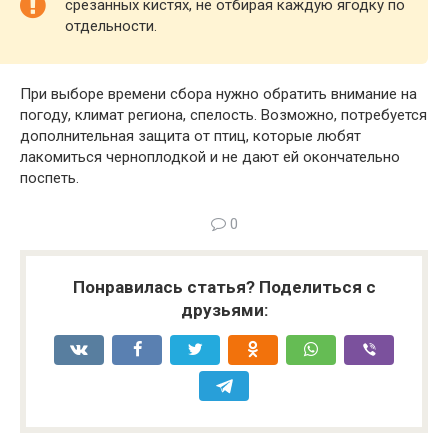
срезанных кистях, не отбирая каждую ягодку по
отдельности.
При выборе времени сбора нужно обратить внимание на
погоду, климат региона, спелость. Возможно, потребуется
дополнительная защита от птиц, которые любят
лакомиться черноплодкой и не дают ей окончательно
поспеть.
0
Понравилась статья? Поделиться с
друзьями: