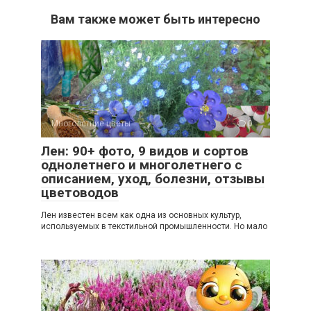
Вам также может быть интересно
Многолетние цветы
0
Лен: 90+ фото, 9 видов и сортов
однолетнего и многолетнего с
описанием, уход, болезни, отзывы
цветоводов
Лен известен всем как одна из основных культур,
используемых в текстильной промышленности. Но мало