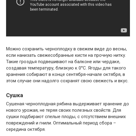
Можно сохранить черноплодку в свежем виде до весны,
если нанизать свежесобранные кисти на прочную нитку.
Такие гроздья подвешивают на балконе или чердаке,
создавая температуру, близкую к 0°С. Ягоды для такого
хранения собирают в конце сентября-начале октября, в
этом случае они надолго сохранят свою свежесть и вкус.
Сушка
Сушеная черноплодная рябина выдерживает хранение до
нового урожая, не теряя своих полезных свойств. Для
сушки подбирают спелые плоды, с отсутствием внешних
повреждений и гнили. Оптимальный период сбора –
середина октября.