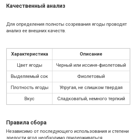
Качественный анализ
Для определения полноты созревания ягоды проводят
анализ ее внешних качеств.
Характеристика
Описание
Цвет ягоды
Черный или иссиня-фиолетовый
Выделяемый сок
Фиолетовый
Плотность ягоды
Упругая, не слишком твердая
Вкус
Сладковатый, немного терпкий
Правила сбора
Независимо от последующего использования и степени
зрелости ягод необходимо придерживаться