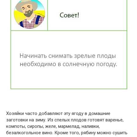
Хозяйки часто добавляют эту ягоду в домашние
заготовки на зиму. Из спелых плодов готовят варенье,
компоты, сиропы, желе, мармелад, наливки,
безалкогольное вино. Кроме того, рябину можно сушить