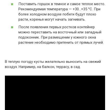
Поставить горшок в темное и самое теплое место.
Рекомендуемая температура — +30…+35 °C. При
более холодном воздухе побеги будут плохо
расти, коренья могут начать загнивать.
После появления первых ростков контейнер
можно переставить на восточный или западный
подоконник. При размещении у южного окна
растение необходимо притенить от прямых лучей.
В теплую погоду кусты желательно выносить на свежий
воздух. Например, на балкон, террасу, в сад.