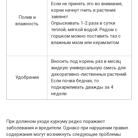
Если не принять это во внимание,
корни начнут гнить и растение
завянет.
Полив и
Опрыскивать 1-2 раза в сутки
влажность
теплой, мягкой водой. Рядом с
горшком можно поставить таз с
влажным мхом или керамзитом.
Вносить под корень раз в месяц
жидкую универсальную смесь для
декоративно-лиственных растений.
Удобрения
Если почва бедная, то
подкармливать дважды за 4
недели.
При должном уходе куркуму редко поражают
заболевания и вредители. Однако при нарушении правил
содержания могут возникнуть следующие проблемы: