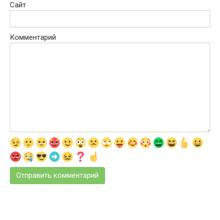
Сайт
Комментарий