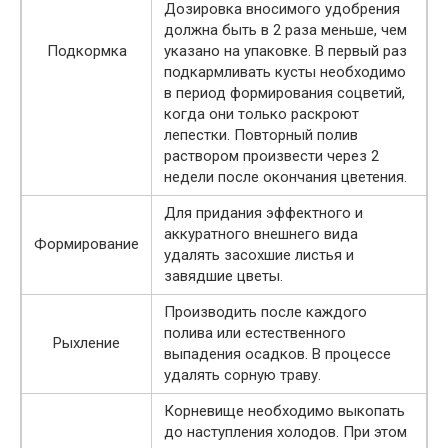
Дозировка вносимого удобрения
должна быть в 2 раза меньше, чем
Подкормка
указано на упаковке. В первый раз
подкармливать кусты необходимо
в период формирования соцветий,
когда они только раскроют
лепестки. Повторный полив
раствором произвести через 2
недели после окончания цветения.
Для придания эффектного и
аккуратного внешнего вида
Формирование
удалять засохшие листья и
завядшие цветы.
Производить после каждого
полива или естественного
Рыхление
выпадения осадков. В процессе
удалять сорную траву.
Корневище необходимо выкопать
до наступления холодов. При этом