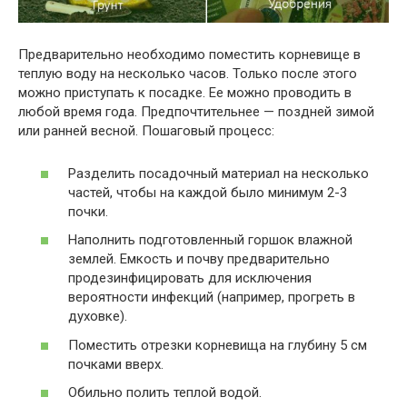
Предварительно необходимо поместить корневище в
теплую воду на несколько часов. Только после этого
можно приступать к посадке. Ее можно проводить в
любой время года. Предпочтительнее — поздней зимой
или ранней весной. Пошаговый процесс:
Разделить посадочный материал на несколько
частей, чтобы на каждой было минимум 2-3
почки.
Наполнить подготовленный горшок влажной
землей. Емкость и почву предварительно
продезинфицировать для исключения
вероятности инфекций (например, прогреть в
духовке).
Поместить отрезки корневища на глубину 5 см
почками вверх.
Обильно полить теплой водой.