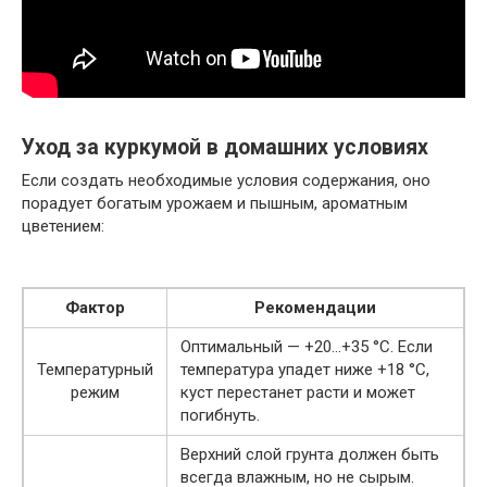
Уход за куркумой в домашних условиях
Если создать необходимые условия содержания, оно
порадует богатым урожаем и пышным, ароматным
цветением:
Фактор
Рекомендации
Оптимальный — +20…+35 °C. Если
Температурный
температура упадет ниже +18 °C,
режим
куст перестанет расти и может
погибнуть.
Верхний слой грунта должен быть
всегда влажным, но не сырым.