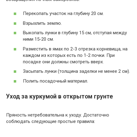
Перекопать участок на глубину 20 см.
Взрыхлить землю.
Выкопать лунки в глубину 15 см, отступая между
ними 15-20 см.
Разместить в ямах по 2-3 отрезка корневища, на
каждом из которых есть по 1-2 почки. При
посадке они должны смотреть вверх.
Засыпать лунки (толщина заделки не менее 2 см).
Полить посадочный материал.
Уход за куркумой в открытом грунте
Пряность нетребовательна к уходу. Достаточно
соблюдать следующие простые правила: