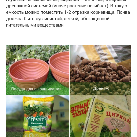
дренажной системой (иначе растение погибнет). В такую
емкость можно поместить 1-2 отрезка корневища. Почва
должна быть суглинистой, легкой, обогащенной
питательными веществами.