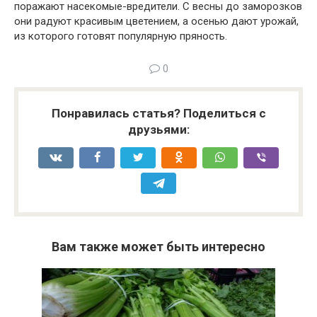
поражают насекомые-вредители. С весны до заморозков
они радуют красивым цветением, а осенью дают урожай,
из которого готовят популярную пряность.
0
Понравилась статья? Поделиться с
друзьями:
Вам также может быть интересно