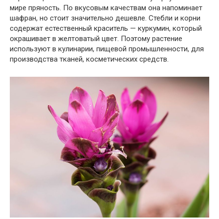
мире пряность. По вкусовым качествам она напоминает
шафран, но стоит значительно дешевле. Стебли и корни
содержат естественный краситель — куркумин, который
окрашивает в желтоватый цвет. Поэтому растение
используют в кулинарии, пищевой промышленности, для
производства тканей, косметических средств.