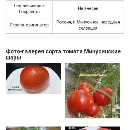
Год внесения в
Не внесен
Госреестр
Россия, г. Минусинск, народная
Страна-оригинатор
селекция
Фото-галерея сорта томата Минусинские
шары