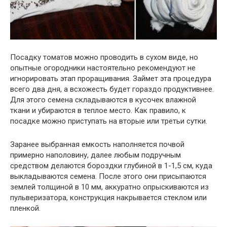
Посадку томатов можно проводить в сухом виде, но
опытные огородники настоятельно рекомендуют не
игнорировать этап проращивания. Займет эта процедура
всего два дня, а всхожесть будет гораздо продуктивнее.
Для этого семена складываются в кусочек влажной
ткани и убираются в теплое место. Как правило, к
посадке можно приступать на вторые или третьи сутки.
Заранее выбранная емкость наполняется почвой
примерно наполовину, далее любым подручным
средством делаются бороздки глубиной в 1-1,5 см, куда
выкладываются семена. После этого они присыпаются
землей толщиной в 10 мм, аккуратно опрыскиваются из
пульверизатора, конструкция накрывается стеклом или
пленкой.