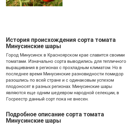
История происхождения сорта томата
Минусинские шары
Город Минусинск в Красноярском крае славится своими
томатами. Изначально сорта выводились для тепличного
выращивания в регионах с прохладным климатом. Но в
последнее время Минусинские разновидности помидор
разошлись по всей стране и с одинаковым успехом
плодоносят в разных регионах. Минусинские шары
являются еще одним шедевром народной селекции, в
Госреестр данный сорт пока не внесен.
Подробное описание сорта томата
Минусинские шары