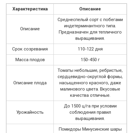
Характеристика
Описание
Среднеспелый сорт с побегами
индетерминантного типа.
Описание
Предназначен для тепличного
выращивания.
Срок созревания
110-122 дня
Масса плодов
150-450 г
Томаты небольшие, ребристые,
сердцевидно-округлой формы,
Описание плода
насыщенного красного, даже
малинового цвета. Вкусовые
качества отличные.
До 1500 ц/га при условии
Урожайность
соблюдения правил
выращивания.
Помидоры Минусинские шары