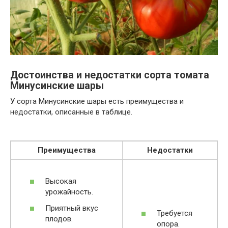
Достоинства и недостатки сорта томата
Минусинские шары
У сорта Минусинские шары есть преимущества и
недостатки, описанные в таблице.
Преимущества
Недостатки
Высокая
урожайность.
Приятный вкус
Требуется
плодов.
опора.