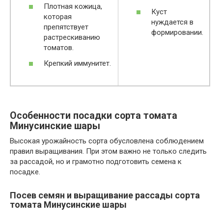
Плотная кожица,
Куст
которая
нуждается в
препятствует
формировании.
растрескиванию
томатов.
Крепкий иммунитет.
Особенности посадки сорта томата
Минусинские шары
Высокая урожайность сорта обусловлена соблюдением
правил выращивания. При этом важно не только следить
за рассадой, но и грамотно подготовить семена к
посадке.
Посев семян и выращивание рассады сорта
томата Минусинские шары