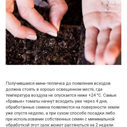
Получившаяся мини-тепличка до появления всходов
должна стоять в хорошо освещенном месте, где
температура воздуха не опускается ниже +24 °C. Самые
«бравые» томаты начнут всходить уже через 4 дня,
обработанные семена появляются на поверхности земли
уже спустя неделю, а при сухом способе посадки либо
при использовании собственных семян с минимальной
обработкой этот срок может растянуться на 2 недели.