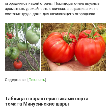
огородников нашей страны. Помидоры очень вкусные,
ароматные, урожайность отличная, а выращивание не
составит труда даже для начинающего огородника.
Содержание
[
Показать
]
Таблица с характеристиками сорта
томата Минусинские шары