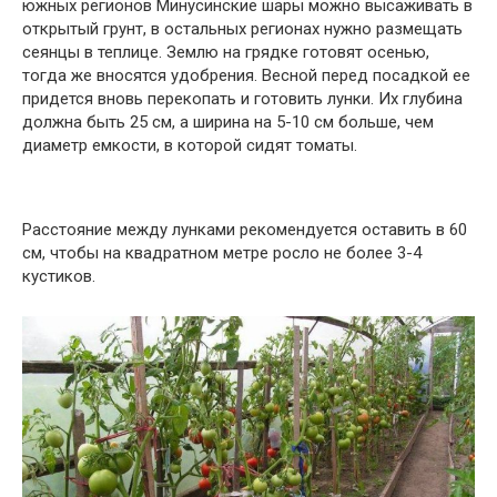
южных регионов Минусинские шары можно высаживать в
открытый грунт, в остальных регионах нужно размещать
сеянцы в теплице. Землю на грядке готовят осенью,
тогда же вносятся удобрения. Весной перед посадкой ее
придется вновь перекопать и готовить лунки. Их глубина
должна быть 25 см, а ширина на 5-10 см больше, чем
диаметр емкости, в которой сидят томаты.
Расстояние между лунками рекомендуется оставить в 60
см, чтобы на квадратном метре росло не более 3-4
кустиков.