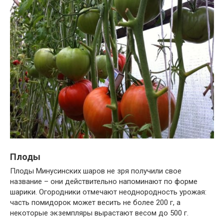
Плоды
Плоды Минусинских шаров не зря получили свое
название – они действительно напоминают по форме
шарики. Огородники отмечают неоднородность урожая:
часть помидорок может весить не более 200 г, а
некоторые экземпляры вырастают весом до 500 г.