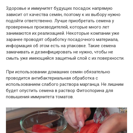
Здоровье и иммунитет будущих посадок напрямую
зависит от качества семян, поэтому к их выбору нужно
подойти ответственно. Лучше приобретать семена у
проверенных производителей, которые много лет
занимаются их реализацией. Некоторые компании уже
заранее проводят обработку посадочного материала,
информация об этом есть на упаковке. Такие семена
замачивать и дезинфицировать не нужно, чтобы не
смыть уже имеющийся защитный слой с их поверхности.
При использовании домашних семян обязательно
проводится антибактериальная обработка с
использованием слабого раствора марганца. Не лишним
будет опустить семена в раствор Фитоспорина для
повышения иммунитета томатов.