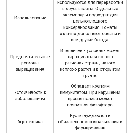
используются для переработки
в соусы, пасты. Отдельные
экземпляры подходят для
Использование
цельноплодного
консервирования. Томаты
отлично дополняют салаты и
все другие блюда.
В тепличных условиях может
Предпочтительные
выращиваться во всех
регионы
регионах страны, на юге
выращивания
неплохо растет и в открытом
грунте.
Обладает крепким
Устойчивость к
иммунитетом. При нарушении
заболеваниям
правил полива может
появиться фитофтора.
Кусты нуждаются в
Агротехника
обязательном подвязывании и
формировании