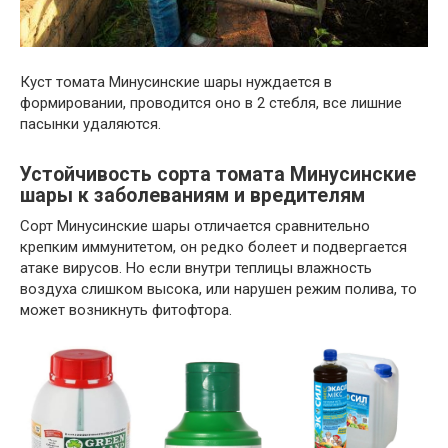
Куст томата Минусинские шары нуждается в
формировании, проводится оно в 2 стебля, все лишние
пасынки удаляются.
Устойчивость сорта томата Минусинские
шары к заболеваниям и вредителям
Сорт Минусинские шары отличается сравнительно
крепким иммунитетом, он редко болеет и подвергается
атаке вирусов. Но если внутри теплицы влажность
воздуха слишком высока, или нарушен режим полива, то
может возникнуть фитофтора.