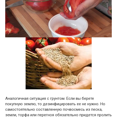
Аналогичная ситуация с грунтом. Если вы берете
покупную землю, то дезинфицировать ее не нужно. Но
самостоятельно составленную почвосмесь из песка,
земли, торфа или перегноя обязательно придется пролить