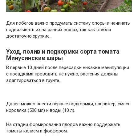
Для побегов важно продумать систему опоры и начинать
подвязывать их на ранних этапах, так как стебли
достаточно хрупкие.
Уход, полив и подкормки сорта томата
Минусинские шары
В первые 10 дней после пересадки никакие манипуляции
с посадками проводить не нужно, растения должны
адаптироваться в грунте.
Далее можно внести первые подкормки, например, смесь
коровяка (500 мл) и воды (10 л).
На стадии формирования плодов важно поддержать
томаты калием и фосфором.