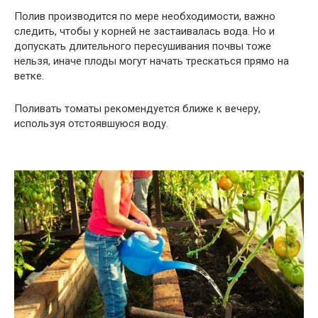
Полив производится по мере необходимости, важно
следить, чтобы у корней не застаивалась вода. Но и
допускать длительного пересушивания почвы тоже
нельзя, иначе плоды могут начать трескаться прямо на
ветке.
Поливать томаты рекомендуется ближе к вечеру,
используя отстоявшуюся воду.