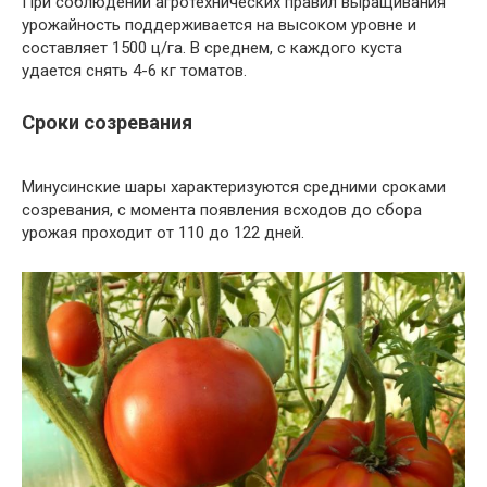
При соблюдении агротехнических правил выращивания
урожайность поддерживается на высоком уровне и
составляет 1500 ц/га. В среднем, с каждого куста
удается снять 4-6 кг томатов.
Сроки созревания
Минусинские шары характеризуются средними сроками
созревания, с момента появления всходов до сбора
урожая проходит от 110 до 122 дней.