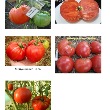
Минусинские шары