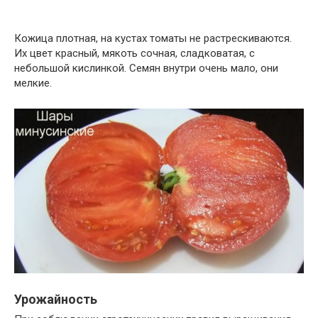
Кожица плотная, на кустах томаты не растрескиваются.
Их цвет красный, мякоть сочная, сладковатая, с
небольшой кислинкой. Семян внутри очень мало, они
мелкие.
Урожайность