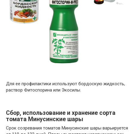
Для ее профилактики используют бордоскую жидкость,
раствор Фитоспорина или Экосилы.
Сбор, использование и хранение сорта
томата Минусинские шары
Срок созревания томатов Минусинские шары варьируется