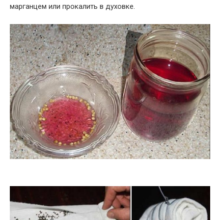
марганцем или прокалить в духовке.