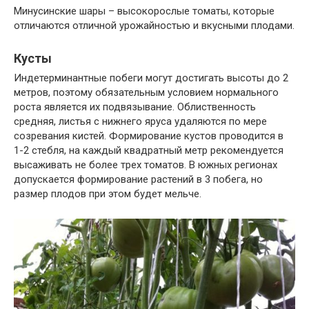
Минусинские шары – высокорослые томаты, которые
отличаются отличной урожайностью и вкусными плодами.
Кусты
Индетерминантные побеги могут достигать высоты до 2
метров, поэтому обязательным условием нормального
роста является их подвязывание. Облиственность
средняя, листья с нижнего яруса удаляются по мере
созревания кистей. Формирование кустов проводится в
1-2 стебля, на каждый квадратный метр рекомендуется
высаживать не более трех томатов. В южных регионах
допускается формирование растений в 3 побега, но
размер плодов при этом будет мельче.