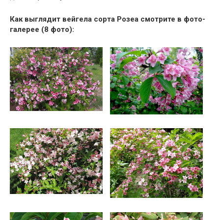
Как выглядит вейгела сорта Розеа смотрите в фото-
галерее (8 фото):