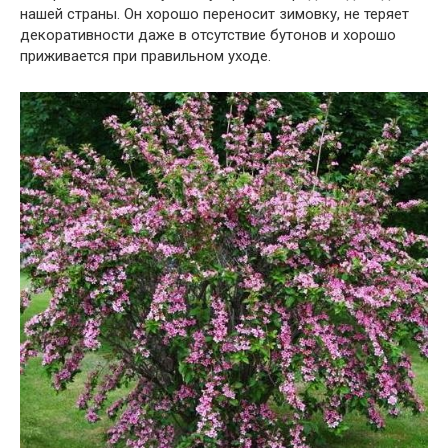
нашей страны. Он хорошо переносит зимовку, не теряет
декоративности даже в отсутствие бутонов и хорошо
приживается при правильном уходе.