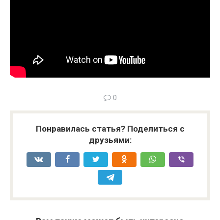
0
Понравилась статья? Поделиться с
друзьями: