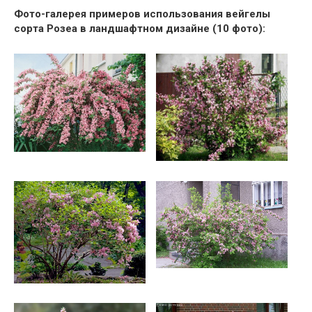
Фото-галерея примеров использования вейгелы
сорта Розеа в ландшафтном дизайне (10 фото):