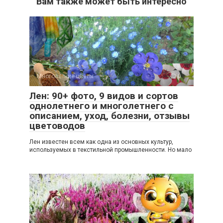
Вам также может быть интересно
Многолетние цветы
0
Лен: 90+ фото, 9 видов и сортов
однолетнего и многолетнего с
описанием, уход, болезни, отзывы
цветоводов
Лен известен всем как одна из основных культур,
используемых в текстильной промышленности. Но мало