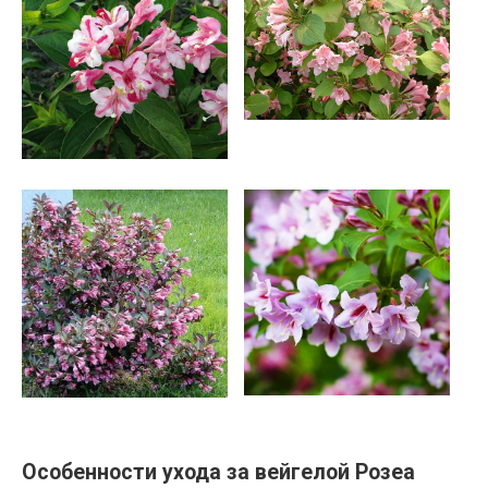
Особенности ухода за вейгелой Розеа