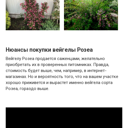
Нюансы покупки вейгелы Розеа
Вейгелу Розеа продается саженцами, желательно
приобретать их в проверенных питомниках. Правда,
стоимость будет выше, чем, например, в интернет-
магазинах. Но и вероятность того, что на вашем участке
хорошо приживется и вырастет именно вейгела сорта
Розеа, гораздо выше.