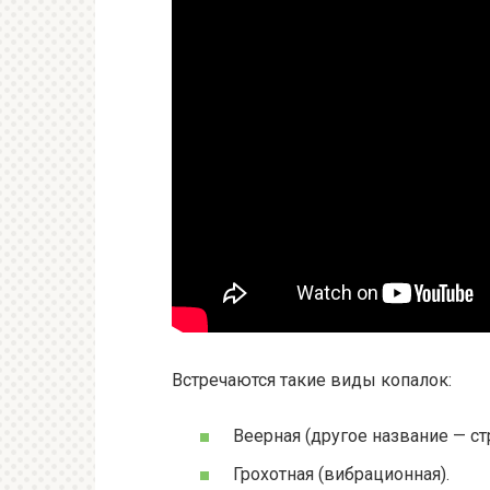
Встречаются такие виды копалок:
Веерная (другое название — ст
Грохотная (вибрационная).