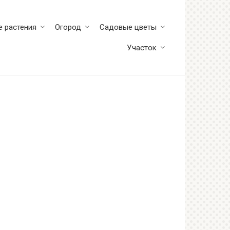
 растения
Огород
Садовые цветы
Участок