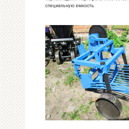
специальную емкость.