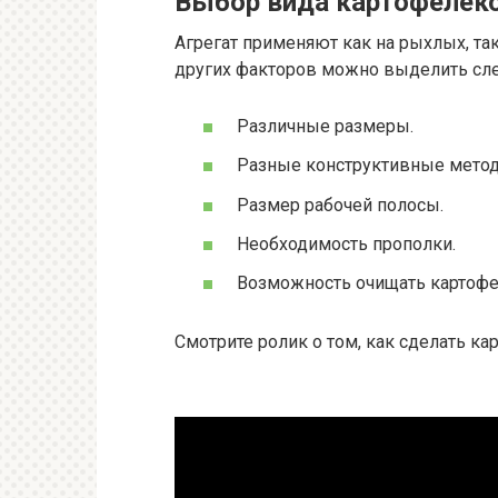
Выбор вида картофелек
Агрегат применяют как на рыхлых, так 
других факторов можно выделить сл
Различные размеры.
Разные конструктивные метод
Размер рабочей полосы.
Необходимость прополки.
Возможность очищать картофе
Смотрите ролик о том, как сделать к