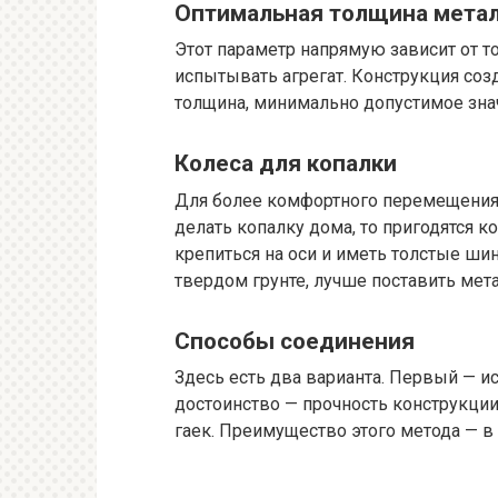
Оптимальная толщина мета
Этот параметр напрямую зависит от т
испытывать агрегат. Конструкция соз
толщина, минимально допустимое зна
Колеса для копалки
Для более комфортного перемещения 
делать копалку дома, то пригодятся ко
крепиться на оси и иметь толстые ши
твердом грунте, лучше поставить мет
Способы соединения
Здесь есть два варианта. Первый — и
достоинство — прочность конструкции
гаек. Преимущество этого метода — в 