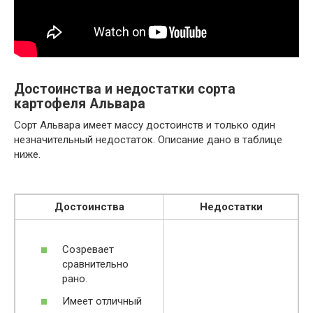
Достоинства и недостатки сорта
картофеля Альвара
Сорт Альвара имеет массу достоинств и только один
незначительный недостаток. Описание дано в таблице
ниже.
Достоинства
Недостатки
Созревает
сравнительно
рано.
Имеет отличный