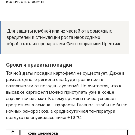
количество семян.
Для защиты клубней или их частей от возможных
вредителей и стимуляции роста необходимо
обработать их препаратами Фитоспорин или Престиж.
Сроки и правила посадки
Точной даты посадки картофеля не существует. Даже в
рамках одного региона она будет разниться в
зависимости от погодных условий. Но считается, что к
высадке картофеля можно приступать уже в конце
апрели-начале мая. К этому времени почва успевает
прогреться, а семена – прорасти. Главное, чтобы не было
ночных заморозков, а среднесуточная температура
воздуха не опускалась ниже +10 °C.