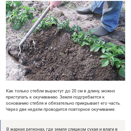
Как только стебли вырастут до 20 см в длину, можно
приступать к окучиванию. Земля подгребается к
основанию стебля и обязательно прикрывает его часть.
Через две недели проводится повторное окучивание.
В жарких регионах, где земля слишком сухая и влаги в