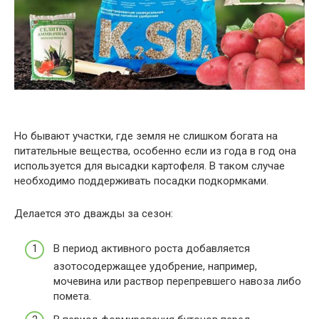
Но бывают участки, где земля не слишком богата на
питательные вещества, особенно если из года в год она
используется для высадки картофеля. В таком случае
необходимо поддерживать посадки подкормками.
Делается это дважды за сезон:
В период активного роста добавляется
азотосодержащее удобрение, например,
мочевина или раствор перепревшего навоза либо
помета.