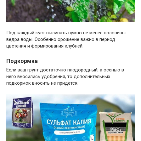
Под каждый куст выливать нужно не менее половины
ведра воды. Особенно орошение важно в период
цветения и формирования клубней.
Подкормка
Если ваш грунт достаточно плодородный, а осенью в
него вносились удобрения, то дополнительных
подкормок вносить не придется.