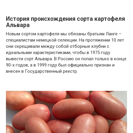
История происхождения сорта картофеля
Альвара
Новым сортом картофеля мы обязаны братьям Ланге –
специалистам немецкой селекции. На протяжении 10 лет
они скрещивали между собой отборные клубни с
идеальными характеристиками, чтобы в 1975 году
вывести сорт Альвара. В Россию он попал только в конце
90-х годов, а в 1999 году был официально признан и
внесен в Государственный реестр.