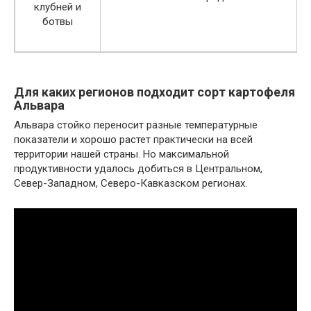
клубней и
ботвы
Для каких регионов подходит сорт картофеля
Альвара
Альвара стойко переносит разные температурные
показатели и хорошо растет практически на всей
территории нашей страны. Но максимальной
продуктивности удалось добиться в Центральном,
Север-Западном, Северо-Кавказском регионах.