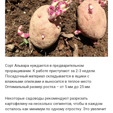
Сорт Альвара нуждается в предварительном
проращивании. К работе приступают за 2-3 недели.
Посадочный материал складывается в ящики с
влажными опилками и выносится в теплое место.
Оптимальный размер ростка – от 5 мм до 25 мм.
Некоторые садоводы рекомендуют разрезать
картофелину на несколько сегментов, чтобы в каждом
осталось как минимум по одному отростку. Это увеличит