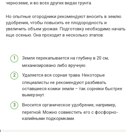
черноземе, и во всех других видах грунта.
Но опытные огородники рекомендуют вносить в землю
удобрения, чтобы повысить ее плодородность и
увеличить объем урожая. Подготовку необходимо начать
еще осенью. Она проходит в несколько этапов:
Земля перекапывается на глубину в 20 см,
механизировано либо вручную.
Удаляется вся сорная трава. Некоторые
специалисты не рекомендуют разбивать
оставшиеся комки земли – так сорняки быстрее
вымерзнут.
Вносится органическое удобрение, например,
перегной. Можно совместить его с фосфорно-
калийными подкормками.