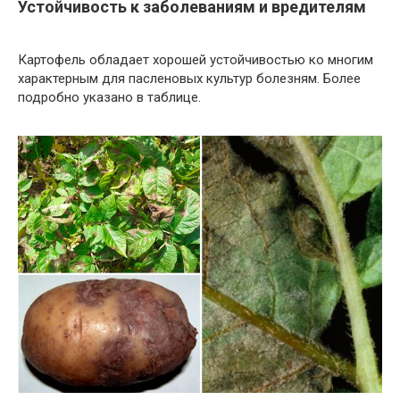
Устойчивость к заболеваниям и вредителям
Картофель обладает хорошей устойчивостью ко многим
характерным для пасленовых культур болезням. Более
подробно указано в таблице.