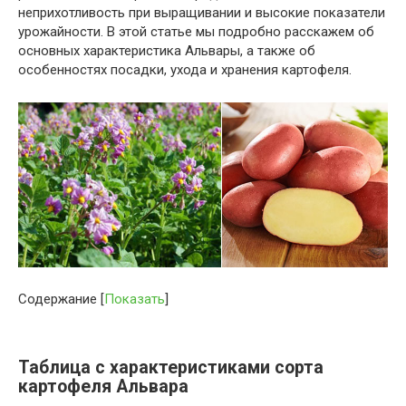
неприхотливость при выращивании и высокие показатели
урожайности. В этой статье мы подробно расскажем об
основных характеристика Альвары, а также об
особенностях посадки, ухода и хранения картофеля.
Содержание
[
Показать
]
Таблица с характеристиками сорта
картофеля Альвара