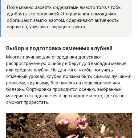
Поле можно засеять сидератами вместо того, чтобы
удобрять его органикой. Эти растения-помощники
обогащают землю азотом, сдерживают активность
сорняков, улучшают аэрацию грунта.
Выбор и подготовка семенных клубней
Многие начинающие огородники допускают
распространенную ошибку и берут для высадки мелкие
или средние клубни. Но для того, чтобы получить
отменный урожай, клубни должны быть самыми лучшими:
ровными, крупными, без намека на повреждение или
болезнь. Сортировка проводится осенью, выбранный
материал складывается в прохладное место, где он не
сможет прорастать.