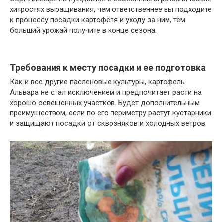
хитростях выращивания, чем ответственнее вы подходите
к процессу посадки картофеля и уходу за ним, тем
больший урожай получите в конце сезона.
Требования к месту посадки и ее подготовка
Как и все другие пасленовые культуры, картофель
Альвара не стал исключением и предпочитает расти на
хорошо освещенных участков. Будет дополнительным
преимуществом, если по его периметру растут кустарники
и защищают посадки от сквозняков и холодных ветров.