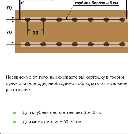
Независимо от того, высаживаете вы картошку в гребни,
лунки или борозды, необходимо соблюдать оптимальное
расстояние:
Для клубней оно составляет 35-40 см.
Для междурядья – 60-70 см.