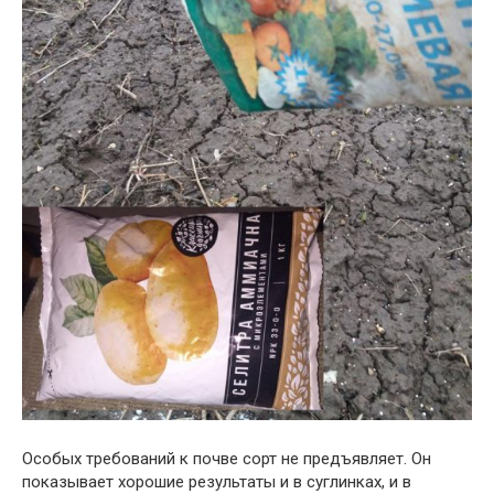
Особых требований к почве сорт не предъявляет. Он
показывает хорошие результаты и в суглинках, и в