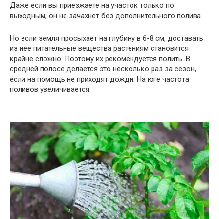
Даже если вы приезжаете на участок только по
выходным, он не зачахнет без дополнительного полива.
Но если земля просыхает на глубину в 6-8 см, доставать
из нее питательные вещества растениям становится
крайне сложно. Поэтому их рекомендуется полить. В
средней полосе делается это несколько раз за сезон,
если на помощь не приходят дожди. На юге частота
поливов увеличивается.