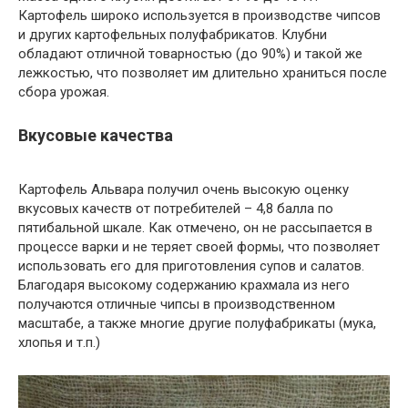
Картофель широко используется в производстве чипсов
и других картофельных полуфабрикатов. Клубни
обладают отличной товарностью (до 90%) и такой же
лежкостью, что позволяет им длительно храниться после
сбора урожая.
Вкусовые качества
Картофель Альвара получил очень высокую оценку
вкусовых качеств от потребителей – 4,8 балла по
пятибальной шкале. Как отмечено, он не рассыпается в
процессе варки и не теряет своей формы, что позволяет
использовать его для приготовления супов и салатов.
Благодаря высокому содержанию крахмала из него
получаются отличные чипсы в производственном
масштабе, а также многие другие полуфабрикаты (мука,
хлопья и т.п.)