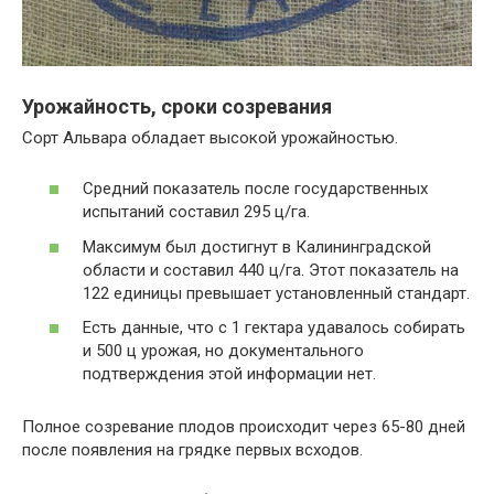
Урожайность, сроки созревания
Сорт Альвара обладает высокой урожайностью.
Средний показатель после государственных
испытаний составил 295 ц/га.
Максимум был достигнут в Калининградской
области и составил 440 ц/га. Этот показатель на
122 единицы превышает установленный стандарт.
Есть данные, что с 1 гектара удавалось собирать
и 500 ц урожая, но документального
подтверждения этой информации нет.
Полное созревание плодов происходит через 65-80 дней
после появления на грядке первых всходов.