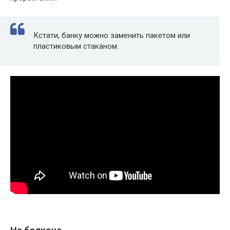
Кстати, банку можно заменить пакетом или
пластиковым стаканом.