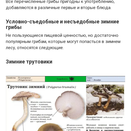
Все перечисленные грибы пригодны к употреблению,
добавляются в различные первые и вторые блюда.
Условно-съедобные и несъедобные зимние
грибы
Не пользующиеся пищевой ценностью, но достаточно
популярным грибам, которые могут попасться в зимнем
лесу, относятся следующие.
Зимние трутовики