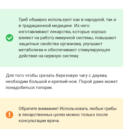
Гриб обширно используют как в народной, так и
в традиционной медицине. Из него
изготавливают лекарства, которые хорошо
влияют на работу иммунной системы, повышают
защитные свойства организма, улучшают
метаболизм и обеспечивают стимулирующее
действие на нервную систему.
Для того чтобы срезать березовую чагу с дерева,
необходим большой и крепкий нож. Порой даже может
понадобиться топорик.
Обратите внимание! Использовать любые грибы
в лекарственных целях можно только после
консультации врача.