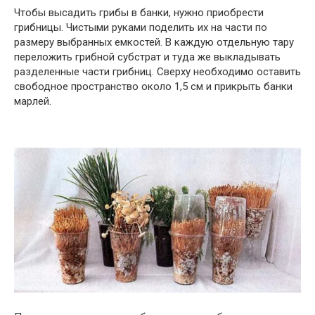
Чтобы высадить грибы в банки, нужно приобрести
грибницы. Чистыми руками поделить их на части по
размеру выбранных емкостей. В каждую отдельную тару
переложить грибной субстрат и туда же выкладывать
разделенные части грибниц. Сверху необходимо оставить
свободное пространство около 1,5 см и прикрыть банки
марлей.