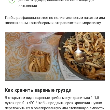
остывания.
Грибы расфасовываются по полиэтиленовым пакетам или
пластиковым контейнерам и отправляются в морозилку.
Как хранить вареные грузди
В открытом виде вареные грибы могут храниться 1-1,5
суток при 0…+4°C. Чтобы продлить срок хранения, нужно
переложить их в эмалированную или стеклянную емкость.