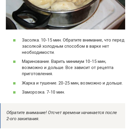
Засолка. 10-15 мин. Обратите внимание, что перед
засолкой холодным способом в варке нет
необходимости.
Маринование. Варить минимум 10-15 мин,
возможно и дольше. Все зависит от рецепта
приготовления.
Жарка и тушение. 20-25 мин, возможно и дольше.
Заморозка. 7-10 мин.
Обратите внимание! Отсчет времени начинается после
2-ого закипания.