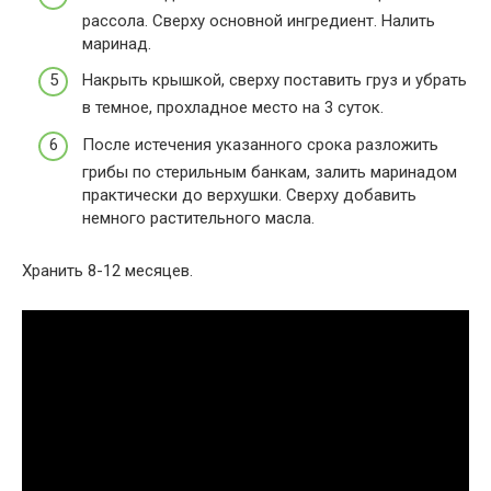
рассола. Сверху основной ингредиент. Налить
маринад.
Накрыть крышкой, сверху поставить груз и убрать
в темное, прохладное место на 3 суток.
После истечения указанного срока разложить
грибы по стерильным банкам, залить маринадом
практически до верхушки. Сверху добавить
немного растительного масла.
Хранить 8-12 месяцев.