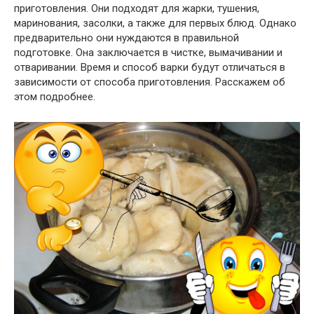
приготовления. Они подходят для жарки, тушения,
маринования, засолки, а также для первых блюд. Однако
предварительно они нуждаются в правильной
подготовке. Она заключается в чистке, вымачивании и
отваривании. Время и способ варки будут отличаться в
зависимости от способа приготовления. Расскажем об
этом подробнее.