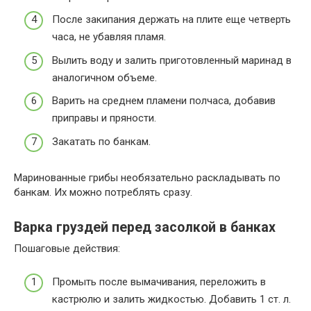
После закипания держать на плите еще четверть
часа, не убавляя пламя.
Вылить воду и залить приготовленный маринад в
аналогичном объеме.
Варить на среднем пламени полчаса, добавив
приправы и пряности.
Закатать по банкам.
Маринованные грибы необязательно раскладывать по
банкам. Их можно потреблять сразу.
Варка груздей перед засолкой в банках
Пошаговые действия:
Промыть после вымачивания, переложить в
кастрюлю и залить жидкостью. Добавить 1 ст. л.