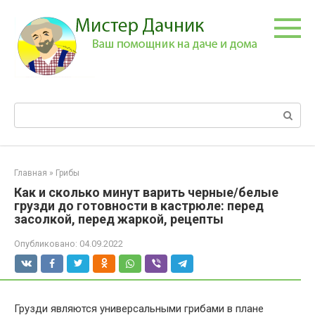
Перейти
к
контенту
Поиск:
Главная
»
Грибы
Как и сколько минут варить черные/белые
грузди до готовности в кастрюле: перед
засолкой, перед жаркой, рецепты
Опубликовано:
04.09.2022
Грузди являются универсальными грибами в плане