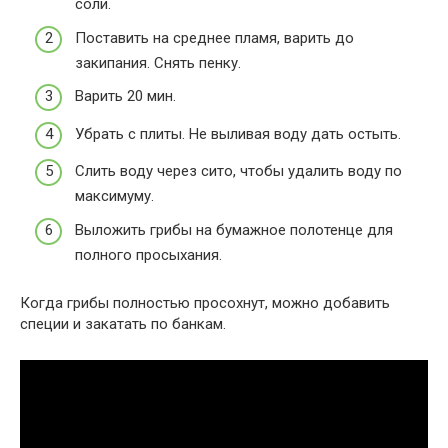
соли.
Поставить на среднее пламя, варить до
закипания. Снять пенку.
Варить 20 мин.
Убрать с плиты. Не выливая воду дать остыть.
Слить воду через сито, чтобы удалить воду по
максимуму.
Выложить грибы на бумажное полотенце для
полного просыхания.
Когда грибы полностью просохнут, можно добавить
специи и закатать по банкам.