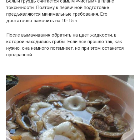
Белый груздь считается самым «чистым» в плане
токсичности. Поэтому к первичной подготовке
предъявляются минимальные требования. Его
достаточно замочить на 10-15 ч.
После вымачивания обратить на цвет жидкости, в
которой находились грибы. Если все прошло так, как
нужно, она немного потемнеет, но при этом останется
прозрачной.