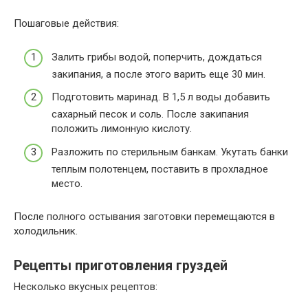
Пошаговые действия:
Залить грибы водой, поперчить, дождаться
закипания, а после этого варить еще 30 мин.
Подготовить маринад. В 1,5 л воды добавить
сахарный песок и соль. После закипания
положить лимонную кислоту.
Разложить по стерильным банкам. Укутать банки
теплым полотенцем, поставить в прохладное
место.
После полного остывания заготовки перемещаются в
холодильник.
Рецепты приготовления груздей
Несколько вкусных рецептов: