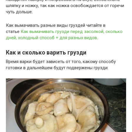
шляпку и ножку, так как ножка освобождается от горечи
чуть дольше.
Как вымачивать разные виды груздей читайте в
статье
Как вымачивать грузди перед засолкой, сколько
дней, холодный способ + для разных видов
.
Как и сколько варить грузди
Время варки будет зависеть от того, какому способу
готовки в дальнейшем будут подвержены грузди: