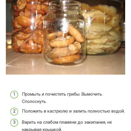
Промыть и почистить грибы. Вымочить.
Сполоснуть.
Положить в кастрюлю и залить полностью водой.
Варить на слабом пламени до закипания, не
накрывая крышкой.