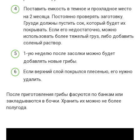
Поставить емкость в темное и прохладное место
на 2 месяца. Постоянно проверять заготовку.
Грузди должны пустить сок, который будет их
покрывать. Если его недостаточно, можно
использовать более тяжелый груз, либо добавить
соленый раствор.
1-ую неделю после засолки можно будет
добавлять новые грибы.
Если верхний слой покрылся плесенью, его нужно
удалить.
После приготовления грибы фасуются по банкам или
закладываются в бочки. Хранить их можно не более
полугода.