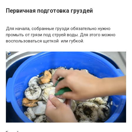
Первичная подготовка груздей
Для начала, собранные грузди обязательно нужно
промыть от грязи под струей воды. Для этого можно
воспользоваться щеткой или губкой.