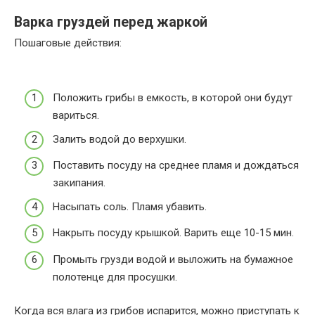
Варка груздей перед жаркой
Пошаговые действия:
Положить грибы в емкость, в которой они будут
вариться.
Залить водой до верхушки.
Поставить посуду на среднее пламя и дождаться
закипания.
Насыпать соль. Пламя убавить.
Накрыть посуду крышкой. Варить еще 10-15 мин.
Промыть грузди водой и выложить на бумажное
полотенце для просушки.
Когда вся влага из грибов испарится, можно приступать к