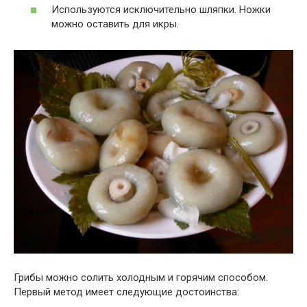
Используются исключительно шляпки. Ножки
можно оставить для икры.
Грибы можно солить холодным и горячим способом.
Первый метод имеет следующие достоинства: