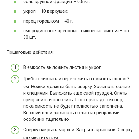
соль крупной фракции – 0,5 кг;
укроп – 10 верхушек;
перец горошком – 40 г;
смородиновые, хреновые, вишневые листья – по
30 шт.
Пошаговые действия:
В емкость выложить листья и укроп.
Грибы очистить и переложить в емкость слоем 7
см. Ножки должны быть сверху. Засыпать солью
и специями. Выложить еще слой груздей. Опять
приправить и посолить. Повторять до тех пор,
пока емкость не будет полностью заполнена.
Верхний слой засыпать солью и приправами
особенно тщательно.
Сверху накрыть марлей. Закрыть крышкой. Сверху
разместить груз.