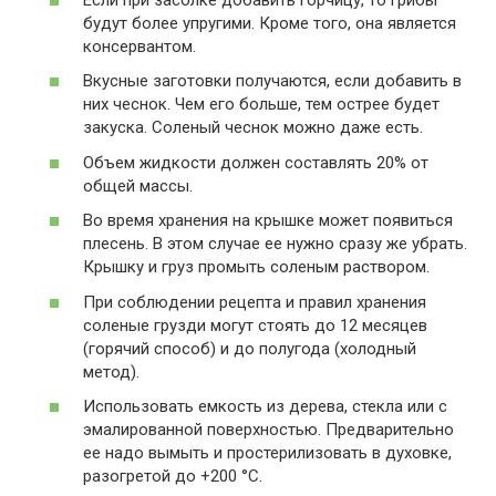
будут более упругими. Кроме того, она является
консервантом.
Вкусные заготовки получаются, если добавить в
них чеснок. Чем его больше, тем острее будет
закуска. Соленый чеснок можно даже есть.
Объем жидкости должен составлять 20% от
общей массы.
Во время хранения на крышке может появиться
плесень. В этом случае ее нужно сразу же убрать.
Крышку и груз промыть соленым раствором.
При соблюдении рецепта и правил хранения
соленые грузди могут стоять до 12 месяцев
(горячий способ) и до полугода (холодный
метод).
Использовать емкость из дерева, стекла или с
эмалированной поверхностью. Предварительно
ее надо вымыть и простерилизовать в духовке,
разогретой до +200 °C.