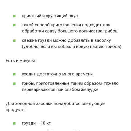
приятный и хрустящий вкус;
такой способ приготовления подходит для
обработки сразу большого количества грибов;
свежие грузди можно добавлять в засолку
(удобно, если вы собрали новую партию грибов).
Есть и минусы:
уходит достаточно много времени;
грибы, приготовленные таким образом, тяжело
перевариваются при слабом желудке.
Для холодной засолки понадобятся следующие
продукты:
грузди – 10 кг;