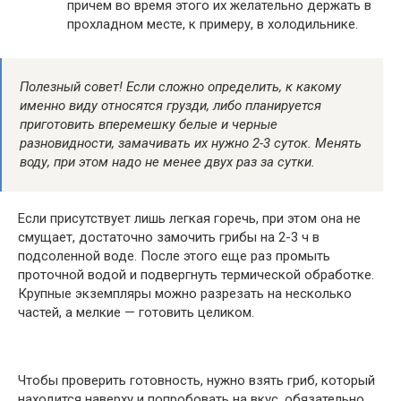
причем во время этого их желательно держать в
прохладном месте, к примеру, в холодильнике.
Полезный совет! Если сложно определить, к какому
именно виду относятся грузди, либо планируется
приготовить вперемешку белые и черные
разновидности, замачивать их нужно 2-3 суток. Менять
воду, при этом надо не менее двух раз за сутки.
Если присутствует лишь легкая горечь, при этом она не
смущает, достаточно замочить грибы на 2-3 ч в
подсоленной воде. После этого еще раз промыть
проточной водой и подвергнуть термической обработке.
Крупные экземпляры можно разрезать на несколько
частей, а мелкие — готовить целиком.
Чтобы проверить готовность, нужно взять гриб, который
находится наверху и попробовать на вкус, обязательно