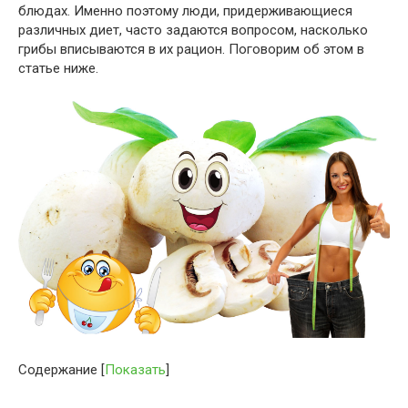
блюдах. Именно поэтому люди, придерживающиеся
различных диет, часто задаются вопросом, насколько
грибы вписываются в их рацион. Поговорим об этом в
статье ниже.
Содержание
[
Показать
]