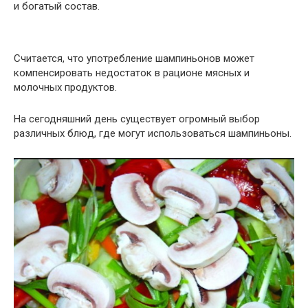
и богатый состав.
Считается, что употребление шампиньонов может
компенсировать недостаток в рационе мясных и
молочных продуктов.
На сегодняшний день существует огромный выбор
различных блюд, где могут использоваться шампиньоны.