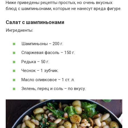
Ниже приведены рецепты простых, но очень вкусных
блюд с шампиньонами, которые не нанесут вреда фигуре.
Салат с шампиньонами
Ингредиенты:
Шампиньоны – 200 г.
Спаржевая фасоль – 150 г.
Редька – 50 г.
Чеснок – 1 зубчик.
Масло оливковое – 1 ст. л.
Зелень, перец и соль – по вкусу.