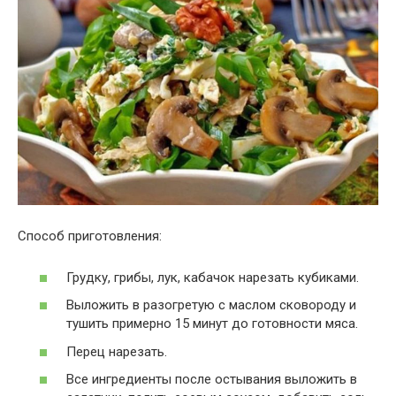
Способ приготовления:
Грудку, грибы, лук, кабачок нарезать кубиками.
Выложить в разогретую с маслом сковороду и
тушить примерно 15 минут до готовности мяса.
Перец нарезать.
Все ингредиенты после остывания выложить в