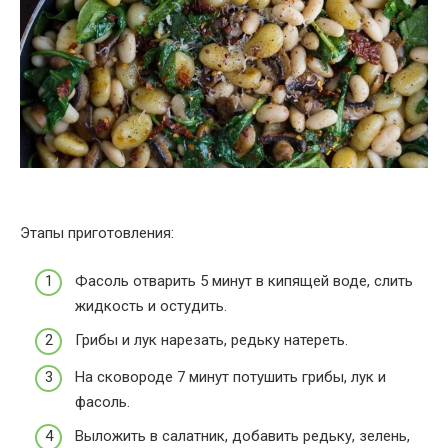
Этапы приготовления:
Фасоль отварить 5 минут в кипящей воде, слить
жидкость и остудить.
Грибы и лук нарезать, редьку натереть.
На сковороде 7 минут потушить грибы, лук и
фасоль.
Выложить в салатник, добавить редьку, зелень,