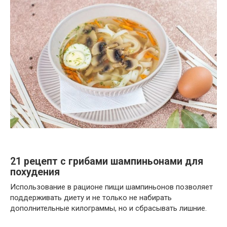
21 рецепт с грибами шампиньонами для
похудения
Использование в рационе пищи шампиньонов позволяет
поддерживать диету и не только не набирать
дополнительные килограммы, но и сбрасывать лишние.