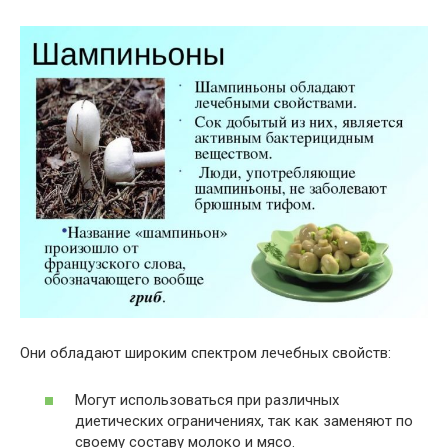
Они обладают широким спектром лечебных свойств:
Могут использоваться при различных
диетических ограничениях, так как заменяют по
своему составу молоко и мясо.