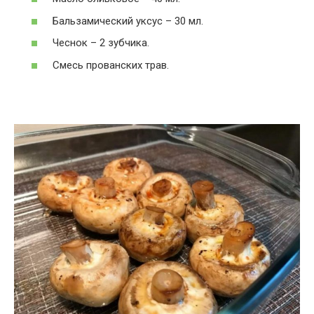
Бальзамический уксус – 30 мл.
Чеснок – 2 зубчика.
Смесь прованских трав.