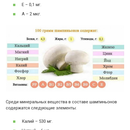
Е – 0,1 мг.
А – 2 мкг.
Среди минеральных вещества в составе шампиньонов
содержатся следующие элементы:
Калий – 530 мг.