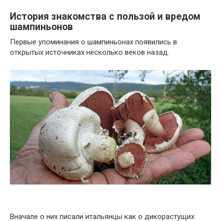
История знакомства с пользой и вредом
шампиньонов
Первые упоминания о шампиньонах появились в
открытых источниках несколько веков назад.
Вначале о них писали итальянцы как о дикорастущих