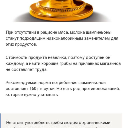
При отсутствии в рационе мяса, молока шампиньоны
станут подходящим низкокалорийным заменителем для
этих продуктов.
Стоимость продукта невелика, поэтому доступен он
каждому, а найти хорошие грибы на прилавках магазинов
не составляет труда.
Рекомендуемая норма потребления шампиньонов
составляет 150 г в сутки. Но есть ряд противопоказаний,
которые нужно учитывать.
Не стоит употреблять грибы людям с хроническими