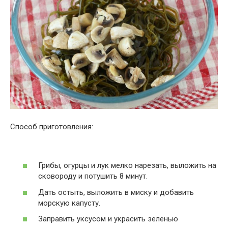
Способ приготовления:
Грибы, огурцы и лук мелко нарезать, выложить на
сковороду и потушить 8 минут.
Дать остыть, выложить в миску и добавить
морскую капусту.
Заправить уксусом и украсить зеленью