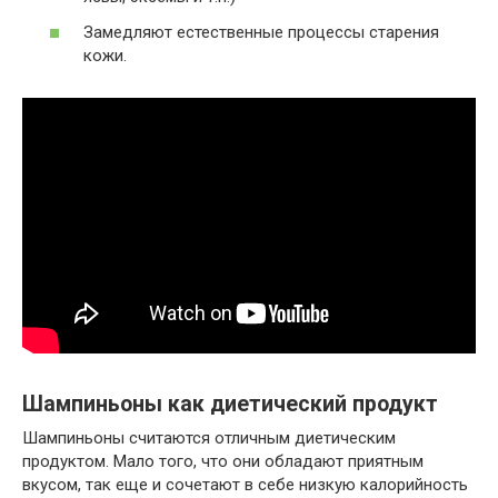
Замедляют естественные процессы старения
кожи.
Шампиньоны как диетический продукт
Шампиньоны считаются отличным диетическим
продуктом. Мало того, что они обладают приятным
вкусом, так еще и сочетают в себе низкую калорийность