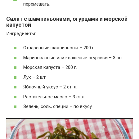
перемешать.
Салат с шампиньонами, огурцами и морской
капустой
Ингредиенты:
Отваренные шампиньоны – 200 г.
Маринованные или квашеные огурчики – 3 шт.
Морская капуста – 200 г.
Лук – 2 шт.
Яблочный уксус – 2 ст. л.
Растительное масло – 3 ст.л.
Зелень, соль, специи – по вкусу.