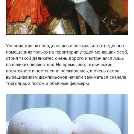
Условия для них создавались в специально отведенных
помещениях только на территории угодий монарших особ,
стоил такой деликатес очень дорого и встречался лишь
на великих пиршествах. Но время шло, технические
возможности постепенно расширялись, и очень скоро
выращиванием шампиньонов начали заниматься сначала
торговцы, а потом и обычные фермеры.