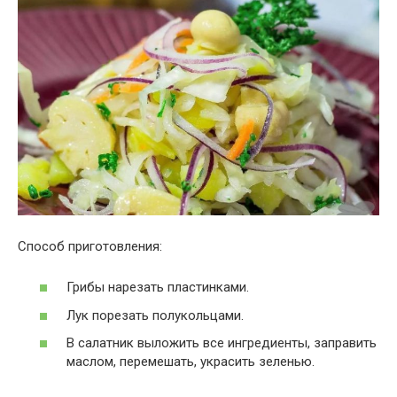
Способ приготовления:
Грибы нарезать пластинками.
Лук порезать полукольцами.
В салатник выложить все ингредиенты, заправить
маслом, перемешать, украсить зеленью.