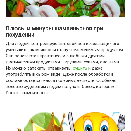
Плюсы и минусы шампиньонов при
похудении
Для людей, контролирующих свой вес и желающих его
уменьшить, шампиньоны станут незаменимым продуктом.
Они сочетаются практически с любыми другими
диетическими продуктами – крупами, супами, овощами.
Их можно запекать, отваривать,
сушить
и даже
употреблять в сыром виде. Даже после обработки в
составе остается масса полезных веществ. Особенно
полезно худеющим людям получать белок, которым
богаты шампиньоны.